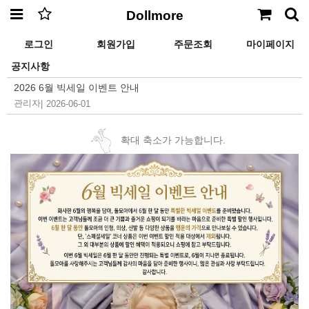
Dollmore
로그인
회원가입
주문조회
마이페이지
공지사항
2026 6월 빅세일 이벤트 안내
관리자
|
2026-06-01
확대 축소가 가능합니다.