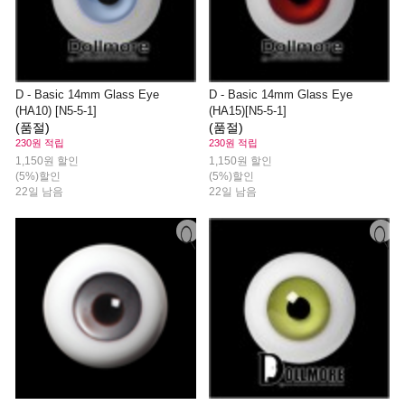
D - Basic 14mm Glass Eye
D - Basic 14mm Glass Eye
(HA10) [N5-5-1]
(HA15)[N5-5-1]
(품절)
(품절)
230원 적립
230원 적립
1,150원 할인
1,150원 할인
(5%)할인
(5%)할인
22일 남음
22일 남음