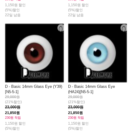
1,150원 할인
1,150원 할인
(5%)할인
(5%)할인
22일 남음
22일 남음
D - Basic 14mm Glass Eye (Y39)
D - Basic 14mm Glass Eye
[N5-5-1]
(HA24)[N5-5-1]
29,000원
29,000원
(21%할인)
(21%할인)
23,000원
23,000원
21,850원
21,850원
230원 적립
230원 적립
1,150원 할인
1,150원 할인
(5%)할인
(5%)할인