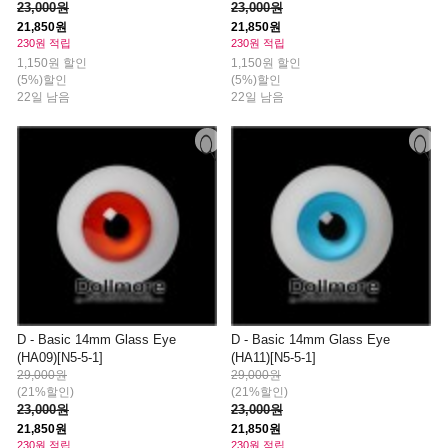
23,000원
23,000원
21,850원
21,850원
230원 적립
230원 적립
1,150원 할인
1,150원 할인
(5%)할인
(5%)할인
22일 남음
22일 남음
D - Basic 14mm Glass Eye
D - Basic 14mm Glass Eye
(HA09)[N5-5-1]
(HA11)[N5-5-1]
29,000원
29,000원
(21%할인)
(21%할인)
23,000원
23,000원
21,850원
21,850원
230원 적립
230원 적립