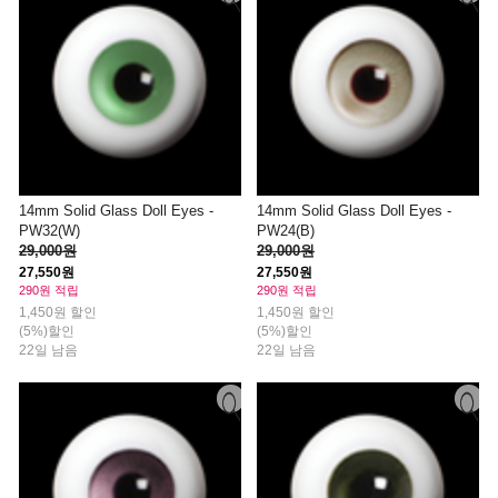
14mm Solid Glass Doll Eyes -
14mm Solid Glass Doll Eyes -
PW32(W)
PW24(B)
29,000원
29,000원
27,550원
27,550원
290원 적립
290원 적립
1,450원 할인
1,450원 할인
(5%)할인
(5%)할인
22일 남음
22일 남음