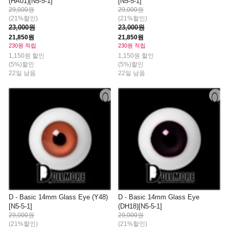
(HA01)[N5-5-1]
[N5-5-1]
29,000원
29,000원
(21%할인)
(21%할인)
23,000원
23,000원
21,850원
21,850원
230원 적립
230원 적립
1,150원 할인
1,150원 할인
(5%)할인
(5%)할인
22일 남음
22일 남음
D - Basic 14mm Glass Eye (Y48)
D - Basic 14mm Glass Eye
[N5-5-1]
(DH18)[N5-5-1]
29,000원
29,000원
(21%할인)
(21%할인)