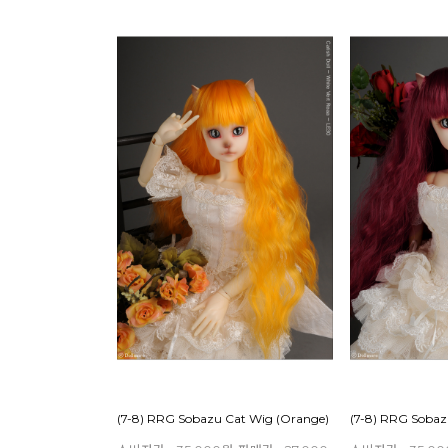
(7-8) RRG Sobazu Cat Wig (Orange)
(7-8) RRG Sobaz