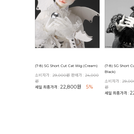
(7-8) SG Short Cut Cat Wig (Cream)
(7-8) SG Short C
Black)
소비자가 :
29,000원
판매가 :
24,000
원
소비자가 :
29,0
22,800원
5%
세일 최종가격 :
원
2
세일 최종가격 :