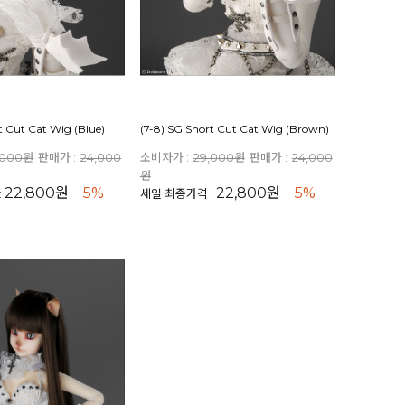
t Cut Cat Wig (Blue)
(7-8) SG Short Cut Cat Wig (Brown)
,000원
판매가 :
24,000
소비자가 :
29,000원
판매가 :
24,000
원
22,800원
5%
22,800원
5%
:
세일 최종가격 :