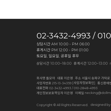
02-3432-4993 / 01
상담시간 AM 10:00 - PM 06:00
휴게시간 PM 12:00 - PM 01:00
토요일, 일요일, 공휴일 휴무
상담시간 10:00~18:00 휴게시간 12:00~13:00 
회사명 돌모아 대표 이은영 주소 서울시 송파구 가락로 2
[사업자정보확인]
사업자번호 215-13-34359
통신판매번호
대표전화 02-3432-4993 / 010-2848-4993
necking@dollm
개인정보보호책임자 이은영 이메일
designed by 
Copyright © All Rights Reserved.