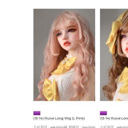
(13-14) Ruive Long Wig (L Pink)
(13-14) Ruive L
소비자가 :
48,000원
판매가 :
34,000
소비자가 :
48,0