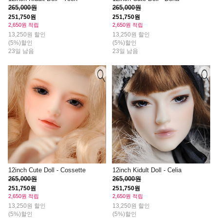
265,000원
265,000원
251,750원
251,750원
2,650원 적립
2,650원 적립
13,250원 할인
13,250원 할인
(5%)할인
(5%)할인
23일 남음
23일 남음
12inch Cute Doll - Cossette
12inch Kidult Doll - Celia
265,000원
265,000원
251,750원
251,750원
2,650원 적립
2,650원 적립
13,250원 할인
13,250원 할인
(5%)할인
(5%)할인