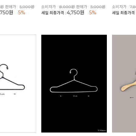
0원
판매가 :
5,000원
소비자가 :
8,000원
판매가 :
5,000원
소비자가 :
7,
,750원
5%
4,750원
5%
세일 최종가격 :
세일 최종가격 