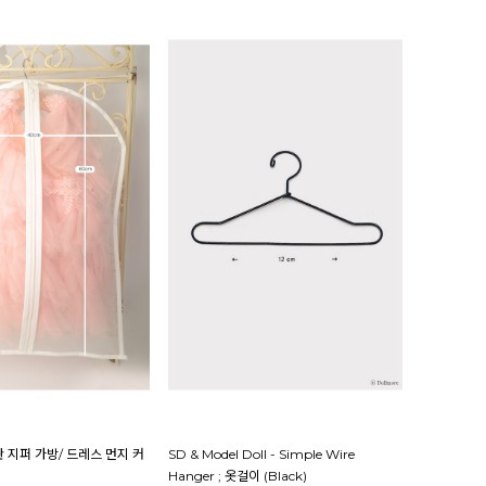
 지퍼 가방/ 드레스 먼지 커
SD & Model Doll - Simple Wire
Hanger ; 옷걸이 (Black)