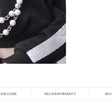
ASE GUIDE
RELATION PRODUCT
REV