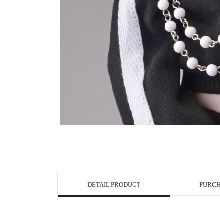
DETAIL PRODUCT
PURCH