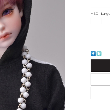
MSD - Large 