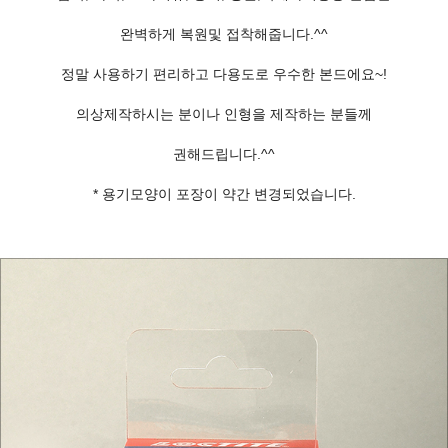
완벽하게 복원및 접착해줍니다.^^
정말 사용하기 편리하고 다용도로 우수한 본드에요~!
의상제작하시는 분이나 인형을 제작하는 분들께
권해드립니다.^^
* 용기모양이 포장이 약간 변경되었습니다.