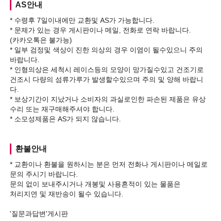
AS안내
* 수령후 7일이내에만 교환및 AS가 가능합니다.
* 문제가 있는 경우 게시판이나 메일, 전화로 연락 바랍니다.
(카카오톡은 불가능)
* 일부 검정및 색상이 진한 의상의 경우 이염이 될수있으니 주의
바랍니다.
* 인형의상은 세척시 레이스등의 모양이 망가질수있고 건조기로
건조시 다량의 섬류가루가 발생할수있으며 주의 및 양해 바랍니
다.
* 보상기간이 지났거나 소비자의 과실로인한 파손된 제품은 유상
수리 또는 재구매해주셔야 합니다.
환불안내
* 교환이나 환불을 원하시는 분은 먼저 전화나 게시판이나 메일로
문의 주시기 바랍니다.
문의 없이 보내주시거나 개봉및 사용흔적이 있는 물품은
처리지연 및 재반송이 될수 있습니다.
'질문과답변'게시판