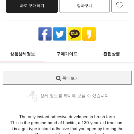
바로 구매하기
장바구니
상품상세정보
구매가이드
관련상품
확대보기
상세 정보를 확대해 보실 수 있습니다
The only instant adhesive developed in brush form
This is the genuine bond of Loctite, a 130-year-old tradition.
It is a gel-type instant adhesive that you open by turning the