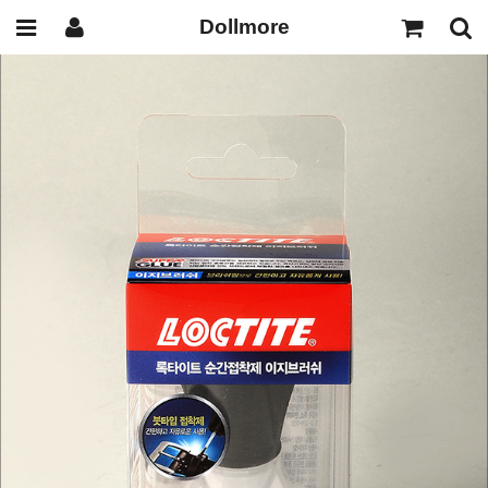
Dollmore