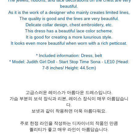
The jewels, ribbons, and lace decorations on the chest are very
beautiful.
As it is the work of a designer who mainly creates limited lines,
The quality is good and the lines are very beautiful.
Delicate collar design, chest embroidery, etc.
This dress has a beautiful lace color scheme.
It is good for creating a more luxurious style.
It looks even more beautiful when worn with a rich petticoat.
* Included information: Dress, belt
* Model: Judith Girl Doll - Start Stop Time Sona - LE10 (Head:
고급스러운 레이스가 아름다운 드레스입니다.
가슴 부분의 보석 장식과 리본, 레이스 장식이 매우 아름답습니
다.
보넷과 같이 착용하면 더욱 아름다워요.
주로 한정 라인을 작성하는 디자이너의 작품인 만큼
퀄리티가 좋고 매우 라인이 아름답습니다.