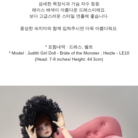
섬세한 목장식과 가슴 자수 등등
레이스 배색이 아름다운 드레스이에요.
보다 고급스러운 스타일 연출에 좋습니다.
풍성한 속치마와 함께 입혀주시면 더욱 아름다워요.
* 포함내역 : 드레스, 벨트
* Model : Judith Girl Doll - Bride of the Monster ; Heizle - LE10
(Head: 7-8 inches/ Height: 44.5cm)