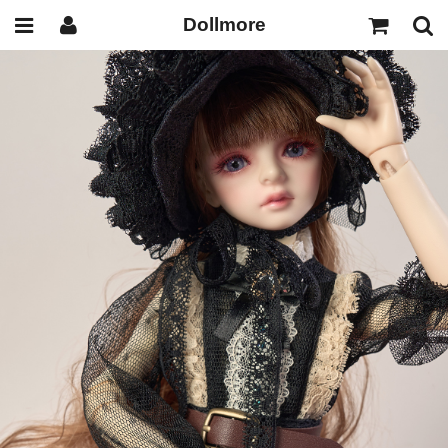
Dollmore