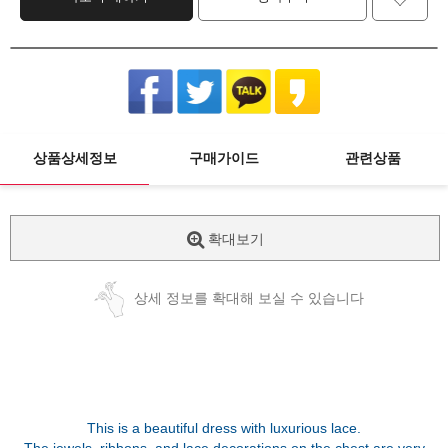
상품상세정보
구매가이드
관련상품
확대보기
상세 정보를 확대해 보실 수 있습니다
This is a beautiful dress with luxurious lace.