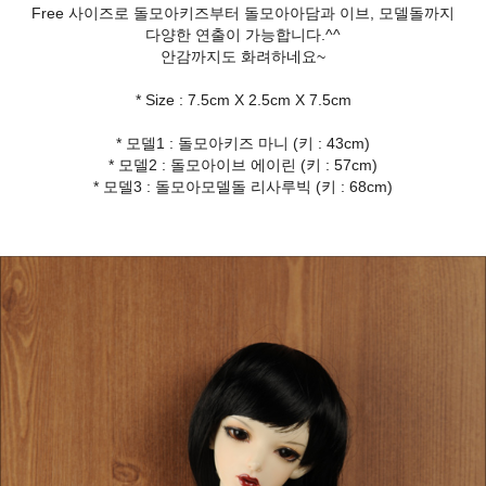
Free 사이즈로 돌모아키즈부터 돌모아아담과 이브, 모델돌까지
다양한 연출이 가능합니다.^^
안감까지도 화려하네요~
* Size : 7.5cm X 2.5cm X 7.5cm
* 모델1 : 돌모아키즈 마니 (키 : 43cm)
* 모델2 : 돌모아이브 에이린 (키 : 57cm)
* 모델3 : 돌모아모델돌 리사루빅 (키 : 68cm)