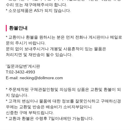
수리 또는 재구매해주셔야 합니다.
환불안내
* 교환이나 환불을 원하시는 분은 먼저 전화나 게시판이나 메일로
문의 주시기 바랍니다.
문의 없이 보내주시거나 개봉및 사용흔적이 있는 물품은
처리지연 및 재반송이 될수 있습니다.
'질문과답변'게시판
T:02-3432-4993
E-mail: necking@dollmore.com
* 주문제작된 구체관절인형및 의상등의 상품은 교환및 환불이 되
지 않습니다.
* 고객의 변심이나 물품에 대한 정보를 잘못인식하고 구매하신경
우에는 교환및 반송은 배송비가 소비자부담이니
신중한 구매 부탁드립니다.