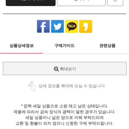
상품상세정보
구매가이드
관련상품
확대보기
상세 정보를 확대해 보실 수 있습니다
* 깜짝 세일 상품으로 소량 재고 남은 상태입니다.
제품에 따라서 금속 장식의 광택이 덜한 경우가 있습니다.
세일 상품이니 넓은 맘으로 이해 부탁드리며
교환 및 환불이 되지 않으니 신중한 구매 부탁드립니다.