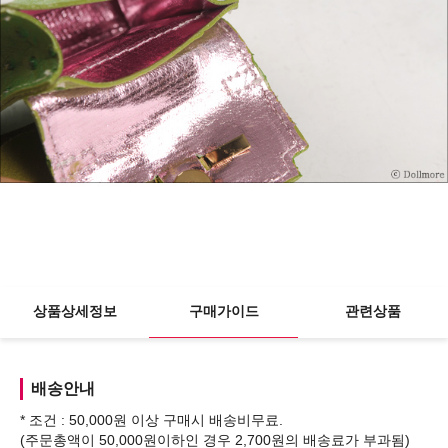
상품상세정보
구매가이드
관련상품
배송안내
* 조건 : 50,000원 이상 구매시 배송비무료.
(주문총액이 50,000원이하인 경우 2,700원의 배송료가 부과됨)