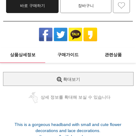
바로 구매하기
장바구니
상품상세정보
구매가이드
관련상품
확대보기
상세 정보를 확대해 보실 수 있습니다
This is a gorgeous headband with small and cute flower
decorations and lace decorations.