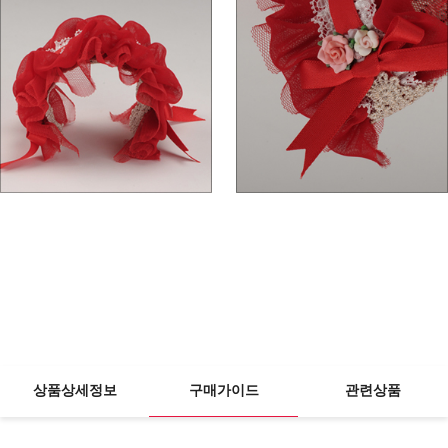
상품상세정보
구매가이드
관련상품