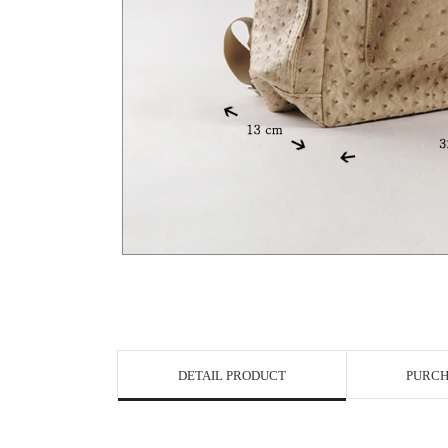
DETAIL PRODUCT
PURCH