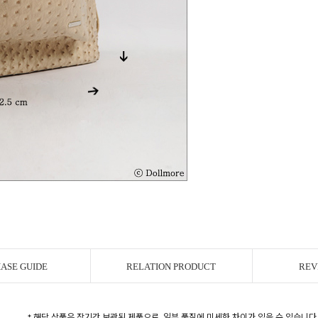
ASE GUIDE
RELATION PRODUCT
REV
* 해당 상품은 장기간 보관된 제품으로, 일부 품질에 미세한 차이가 있을 수 있습니다