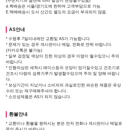
(주문시기와 옵션에 따라 일정이 변경될수있음)
d.퀵배송은 서울/경기도에 한하며 고객부담으로 가능.
AS안내
* 수령후 7일이내에만 교환및 AS가 가능합니다.
* 문제가 있는 경우 게시판이나 메일, 전화로 연락 바랍니다.
(카카오톡은 불가능)
* 일부 검정및 색상이 진한 의상의 경우 이염이 될수있으니 주의
바랍니다.
* 인형의상은 세척시 레이스등의 모양이 망가질수있고 건조기로
건조시 다량의 섬류가루가 발생할수있으며 주의 및 양해 바랍니
다.
* 보상기간이 지났거나 소비자의 과실로인한 파손된 제품은 유상
수리 또는 재구매해주셔야 합니다.
환불안내
* 교환이나 환불을 원하시는 분은 먼저 전화나 게시판이나 메일로
문의 주시기 바랍니다.