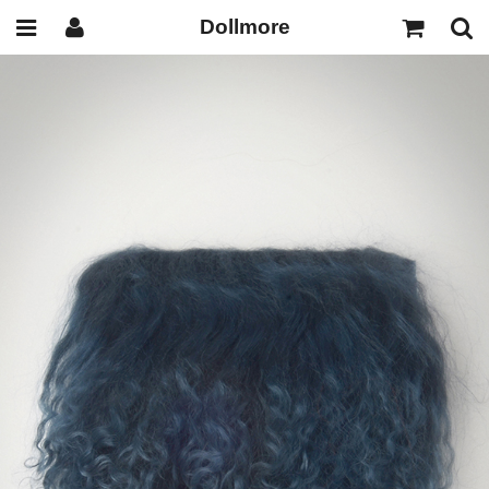
Dollmore