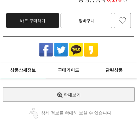
바로 구매하기
장바구니
상품상세정보
구매가이드
관련상품
확대보기
상세 정보를 확대해 보실 수 있습니다