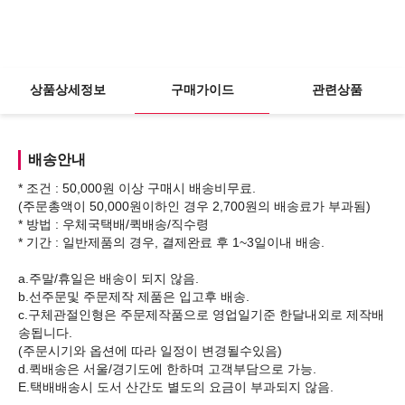
상품상세정보
구매가이드
관련상품
배송안내
* 조건 : 50,000원 이상 구매시 배송비무료.
(주문총액이 50,000원이하인 경우 2,700원의 배송료가 부과됨)
* 방법 : 우체국택배/퀵배송/직수령
* 기간 : 일반제품의 경우, 결제완료 후 1~3일이내 배송.
a.주말/휴일은 배송이 되지 않음.
b.선주문및 주문제작 제품은 입고후 배송.
c.구체관절인형은 주문제작품으로 영업일기준 한달내외로 제작배
송됩니다.
(주문시기와 옵션에 따라 일정이 변경될수있음)
d.퀵배송은 서울/경기도에 한하며 고객부담으로 가능.