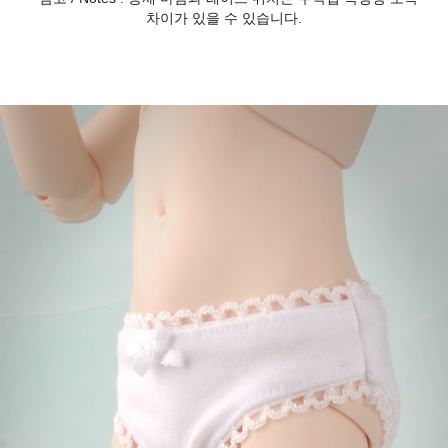
차이가 있을 수 있습니다.