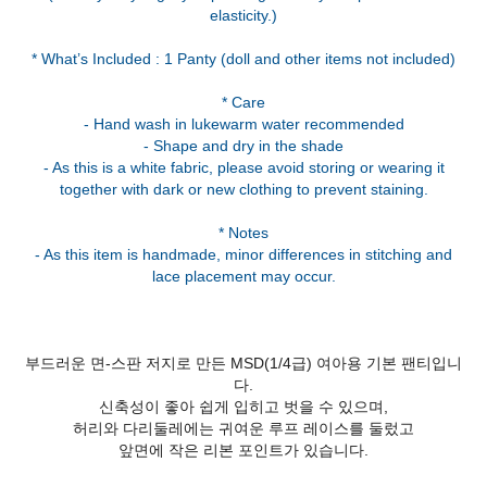
elasticity.)
* What’s Included : 1 Panty (doll and other items not included)
* Care
- Hand wash in lukewarm water recommended
- Shape and dry in the shade
- As this is a white fabric, please avoid storing or wearing it
together with dark or new clothing to prevent staining.
* Notes
- As this item is handmade, minor differences in stitching and
부드러운 면-스판 저지로 만든 MSD(1/4급) 여아용 기본 팬티입니
다.
신축성이 좋아 쉽게 입히고 벗을 수 있으며,
허리와 다리둘레에는 귀여운 루프 레이스를 둘렀고
앞면에 작은 리본 포인트가 있습니다.