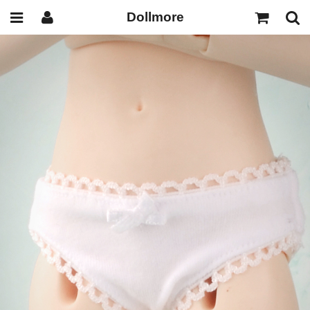
Dollmore