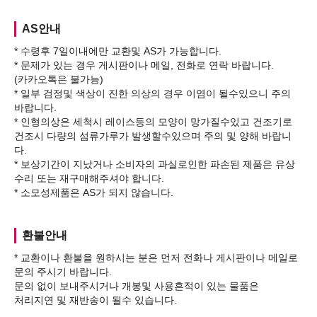
AS안내
* 수령후 7일이내에만 교환및 AS가 가능합니다.
* 문제가 있는 경우 게시판이나 메일, 전화로 연락 바랍니다.
(카카오톡은 불가능)
* 일부 검정및 색상이 진한 의상의 경우 이염이 될수있으니 주의
바랍니다.
* 인형의상은 세척시 레이스등의 모양이 망가질수있고 건조기로
건조시 다량의 섬류가루가 발생할수있으며 주의 및 양해 바랍니
다.
* 보상기간이 지났거나 소비자의 과실로인한 파손된 제품은 유상
수리 또는 재구매해주셔야 합니다.
환불안내
* 교환이나 환불을 원하시는 분은 먼저 전화나 게시판이나 메일로
문의 주시기 바랍니다.
문의 없이 보내주시거나 개봉및 사용흔적이 있는 물품은
처리지연 및 재반송이 될수 있습니다.