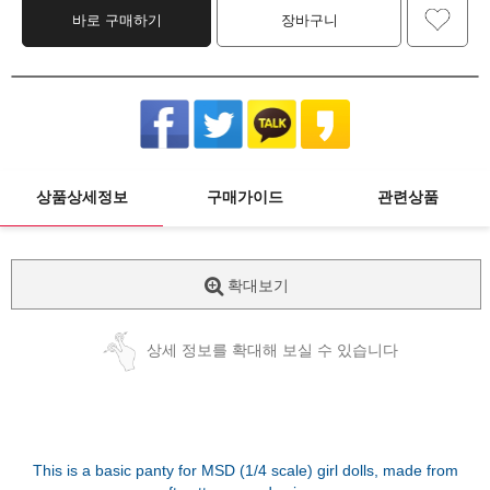
바로 구매하기
장바구니
상품상세정보
구매가이드
관련상품
확대보기
상세 정보를 확대해 보실 수 있습니다
This is a basic panty for MSD (1/4 scale) girl dolls, made from