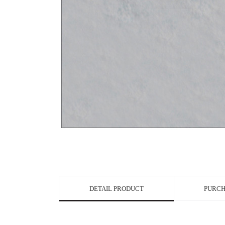
DETAIL PRODUCT
PURCH