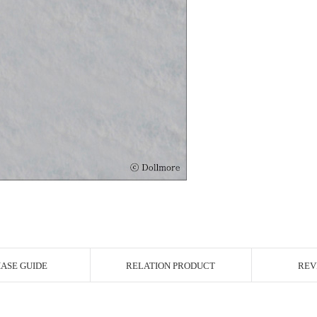
ASE GUIDE
RELATION PRODUCT
REV