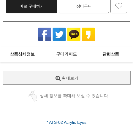
바로 구매하기
장바구니
상품상세정보
구매가이드
관련상품
확대보기
상세 정보를 확대해 보실 수 있습니다
* ATS-02 Acrylic Eyes