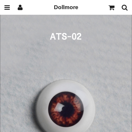
Dollmore