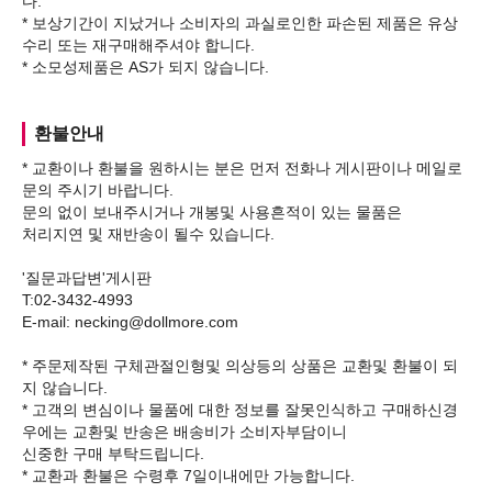
다.
* 보상기간이 지났거나 소비자의 과실로인한 파손된 제품은 유상
수리 또는 재구매해주셔야 합니다.
환불안내
* 교환이나 환불을 원하시는 분은 먼저 전화나 게시판이나 메일로
문의 주시기 바랍니다.
문의 없이 보내주시거나 개봉및 사용흔적이 있는 물품은
처리지연 및 재반송이 될수 있습니다.
'질문과답변'게시판
T:02-3432-4993
E-mail: necking@dollmore.com
* 주문제작된 구체관절인형및 의상등의 상품은 교환및 환불이 되
지 않습니다.
* 고객의 변심이나 물품에 대한 정보를 잘못인식하고 구매하신경
우에는 교환및 반송은 배송비가 소비자부담이니
신중한 구매 부탁드립니다.