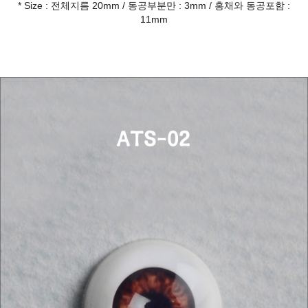
* Size : 전체지름 20mm / 동공부분만 : 3mm / 홍채와 동공포함 :
11mm