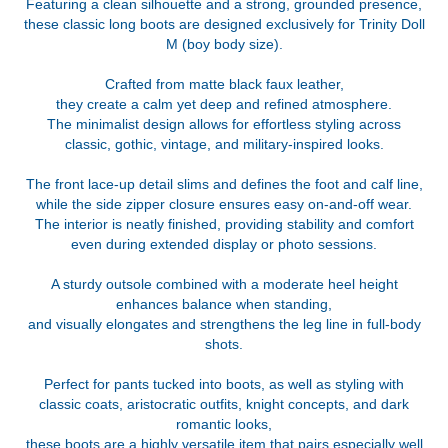
Featuring a clean silhouette and a strong, grounded presence,
these classic long boots are designed exclusively for Trinity Doll
M (boy body size).
Crafted from matte black faux leather,
they create a calm yet deep and refined atmosphere.
The minimalist design allows for effortless styling across
classic, gothic, vintage, and military-inspired looks.
The front lace-up detail slims and defines the foot and calf line,
while the side zipper closure ensures easy on-and-off wear.
The interior is neatly finished, providing stability and comfort
even during extended display or photo sessions.
A sturdy outsole combined with a moderate heel height
enhances balance when standing,
and visually elongates and strengthens the leg line in full-body
shots.
Perfect for pants tucked into boots, as well as styling with
classic coats, aristocratic outfits, knight concepts, and dark
romantic looks,
these boots are a highly versatile item that pairs especially well