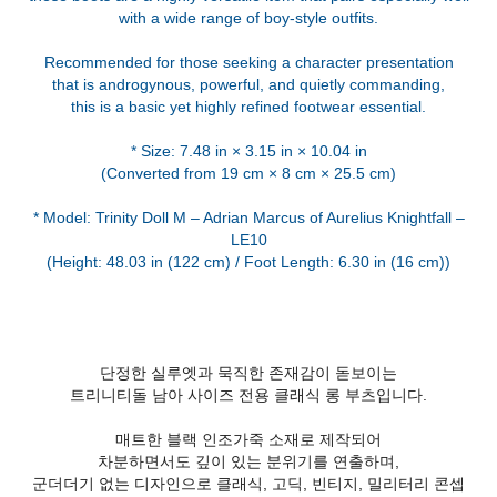
with a wide range of boy-style outfits.
Recommended for those seeking a character presentation
that is androgynous, powerful, and quietly commanding,
this is a basic yet highly refined footwear essential.
* Size: 7.48 in × 3.15 in × 10.04 in
(Converted from 19 cm × 8 cm × 25.5 cm)
* Model: Trinity Doll M – Adrian Marcus of Aurelius Knightfall –
LE10
(Height: 48.03 in (122 cm) / Foot Length: 6.30 in (16 cm))
단정한 실루엣과 묵직한 존재감이 돋보이는
트리니티돌 남아 사이즈 전용 클래식 롱 부츠입니다.
매트한 블랙 인조가죽 소재로 제작되어
차분하면서도 깊이 있는 분위기를 연출하며,
군더더기 없는 디자인으로 클래식, 고딕, 빈티지, 밀리터리 콘셉