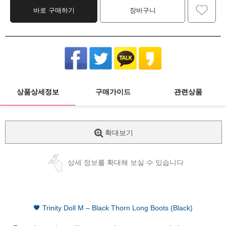
바로 구매하기
장바구니
상품상세정보
구매가이드
관련상품
확대보기
상세 정보를 확대해 보실 수 있습니다
🖤 Trinity Doll M – Black Thorn Long Boots (Black)