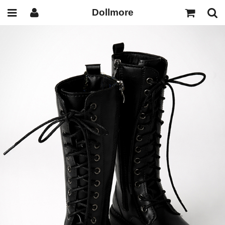
Dollmore