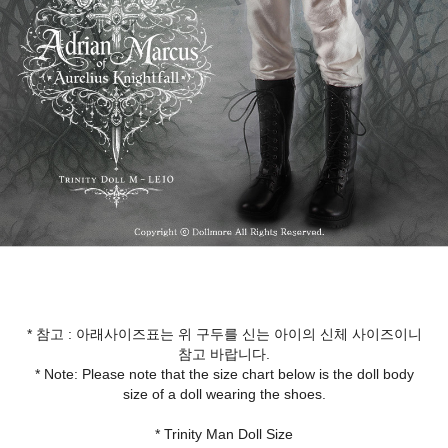
* 참고 : 아래사이즈표는 위 구두를 신는 아이의 신체 사이즈이니
참고 바랍니다.
* Note: Please note that the size chart below is the doll body
size of a doll wearing the shoes.
* Trinity Man Doll Size