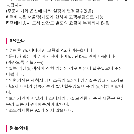
송됩니다.
(주문시기와 옵션에 따라 일정이 변경될수있음)
d.퀵배송은 서울/경기도에 한하며 고객부담으로 가능.
AS안내
* 수령후 7일이내에만 교환및 AS가 가능합니다.
* 문제가 있는 경우 게시판이나 메일, 전화로 연락 바랍니다.
(카카오톡은 불가능)
* 일부 검정및 색상이 진한 의상의 경우 이염이 될수있으니 주의
바랍니다.
* 인형의상은 세척시 레이스등의 모양이 망가질수있고 건조기로
건조시 다량의 섬류가루가 발생할수있으며 주의 및 양해 바랍니
다.
* 보상기간이 지났거나 소비자의 과실로인한 파손된 제품은 유상
수리 또는 재구매해주셔야 합니다.
환불안내