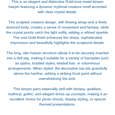
This is an elegant and distinctive Gold-tone metal binyeo
hairpin featuring a dynamic mythical creature motif accented
with clear crystal details.
The sculpted creature design, with flowing wings and a finely
textured body, creates a sense of movement and fantasy, while
the crystal points catch the light softly, adding a refined sparkle.
The cool Gold finish enhances the sharp, sophisticated
impression and beautifully highlights the sculptural details.
The long, slim hairpin structure allows it to be securely inserted
into a doll wig, making it suitable for a variety of hairstyles such
as updos, braided styles, twisted hair, or voluminous
arrangements. When styled, the decorative top sits gracefully
above the hairline, adding a striking focal point without
overwhelming the look.
This binyeo pairs especially well with fantasy, goddess,
mythical, gothic, and elegant dress-up concepts, making it an
excellent choice for photo shoots, display styling, or special
themed presentations.