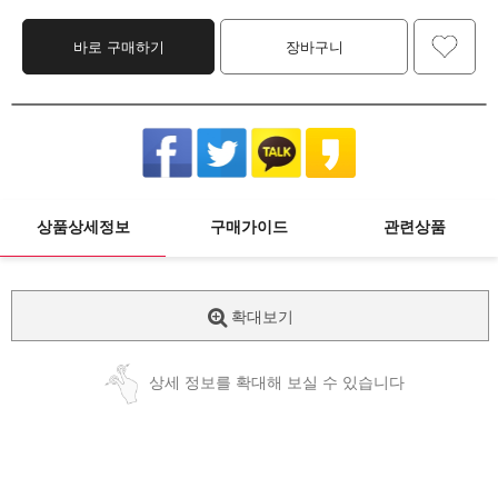
바로 구매하기
장바구니
상품상세정보
구매가이드
관련상품
확대보기
상세 정보를 확대해 보실 수 있습니다