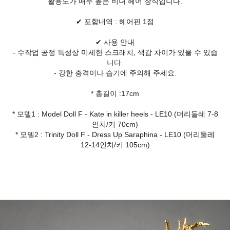
활용도가 매우 높은 비녀 헤어 장식입니다.
✔ 포함내역 : 헤어핀 1점
✔ 사용 안내
- 수작업 공정 특성상 미세한 스크래치, 색감 차이가 있을 수 있습
니다.
- 강한 충격이나 습기에 주의해 주세요.
* 총길이 :17cm
* 모델1 : Model Doll F - Kate in killer heels - LE10 (머리둘레 7-8
인치/키 70cm)
* 모델2 : Trinity Doll F - Dress Up Saraphina - LE10 (머리둘레
12-14인치/키 105cm)