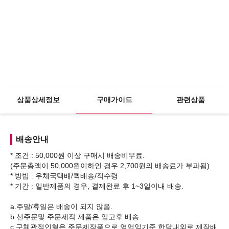
상품상세정보
구매가이드
관련상품
배송안내
* 조건 : 50,000원 이상 구매시 배송비무료.
(주문총액이 50,000원이하인 경우 2,700원의 배송료가 부과됨)
* 방법 : 우체국택배/퀵배송/직수령
* 기간 : 일반제품의 경우, 결제완료 후 1~3일이내 배송.
a.주말/휴일은 배송이 되지 않음.
b.선주문및 주문제작 제품은 입고후 배송.
c.구체관절인형은 주문제작품으로 영업일기준 한달내외로 제작배