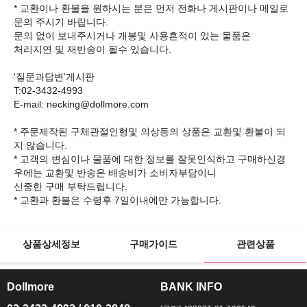
* 교환이나 환불을 원하시는 분은 먼저 전화나 게시판이나 메일로
문의 주시기 바랍니다.
문의 없이 보내주시거나 개봉및 사용흔적이 있는 물품은
처리지연 및 재반송이 될수 있습니다.
'질문과답변'게시판
T:02-3432-4993
E-mail: necking@dollmore.com
* 주문제작된 구체관절인형및 의상등의 상품은 교환및 환불이 되
지 않습니다.
* 고객의 변심이나 물품에 대한 정보를 잘못인식하고 구매하신경
우에는 교환및 반송은 배송비가 소비자부담이니
신중한 구매 부탁드립니다.
상품상세정보
구매가이드
관련상품
Dollmore
BANK INFO
ㅡ
ㅡ