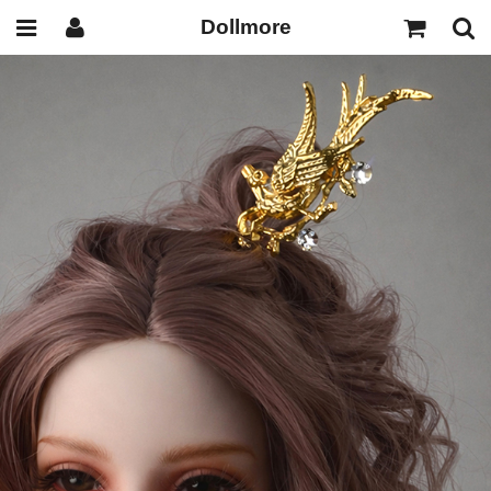
Dollmore