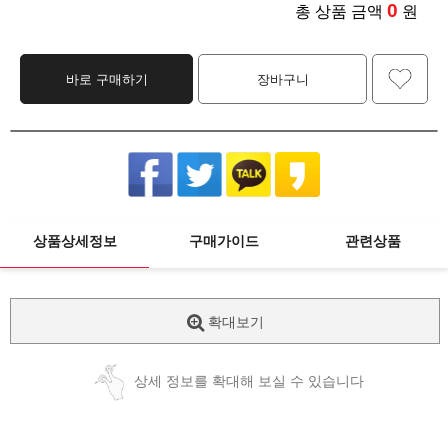
0
총 상품 금액
원
바로 구매하기
장바구니
상품상세정보
구매가이드
관련상품
확대보기
상세 정보를 확대해 보실 수 있습니다