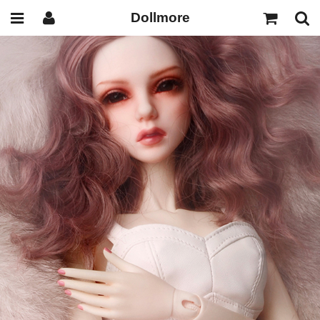
Dollmore