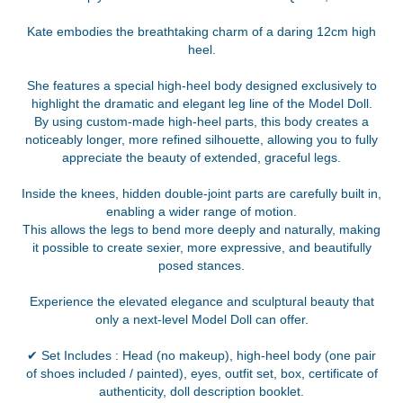
Kate embodies the breathtaking charm of a daring 12cm high
heel.
She features a special high-heel body designed exclusively to
highlight the dramatic and elegant leg line of the Model Doll.
By using custom-made high-heel parts, this body creates a
noticeably longer, more refined silhouette, allowing you to fully
appreciate the beauty of extended, graceful legs.
Inside the knees, hidden double-joint parts are carefully built in,
enabling a wider range of motion.
This allows the legs to bend more deeply and naturally, making
it possible to create sexier, more expressive, and beautifully
posed stances.
Experience the elevated elegance and sculptural beauty that
only a next-level Model Doll can offer.
✔ Set Includes : Head (no makeup), high-heel body (one pair
of shoes included / painted), eyes, outfit set, box, certificate of
authenticity, doll description booklet.