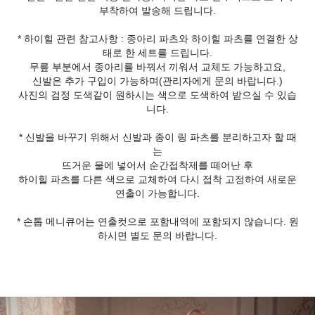
부착하여 발송해 드립니다.
* 하이힐 관련 참고사항 : 종아리 파츠와 하이힐 파츠를 연결한 상
태로 한 세트를 드립니다.
무릎 부분에서 종아리를 바꿔서 끼워서 교체도 가능하고요,
신발은 추가 구입이 가능하며(관리자에게 문의 바랍니다.)
사진의 검정 도색같이 원하시는 색으로 도색하여 받으실 수 있습
니다.
* 신발을 바꾸기 위해서 신발과 종이 링 파츠를 분리하고자 할 때
는
뜨거운 물에 넣어서 순간접착제를 떼어난 후
하이힐 파츠를 다른 색으로 교체하여 다시 접착 고정하여 새로운
연출이 가능합니다.
* 손톱 메니큐어는 연출컷으로 포함내역에 포함되지 않습니다. 원
하시면 별도 문의 바랍니다.