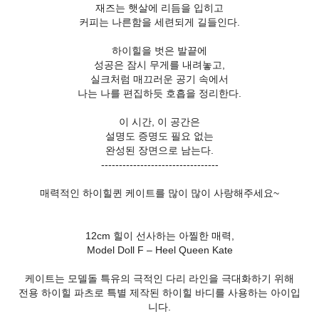
재즈는 햇살에 리듬을 입히고
커피는 나른함을 세련되게 길들인다.
하이힐을 벗은 발끝에
성공은 잠시 무게를 내려놓고,
실크처럼 매끄러운 공기 속에서
나는 나를 편집하듯 호흡을 정리한다.
이 시간, 이 공간은
설명도 증명도 필요 없는
완성된 장면으로 남는다.
---------------------------------
매력적인 하이힐퀸 케이트를 많이 많이 사랑해주세요~
12cm 힐이 선사하는 아찔한 매력,
Model Doll F – Heel Queen Kate
케이트는 모델돌 특유의 극적인 다리 라인을 극대화하기 위해
전용 하이힐 파츠로 특별 제작된 하이힐 바디를 사용하는 아이입
니다.