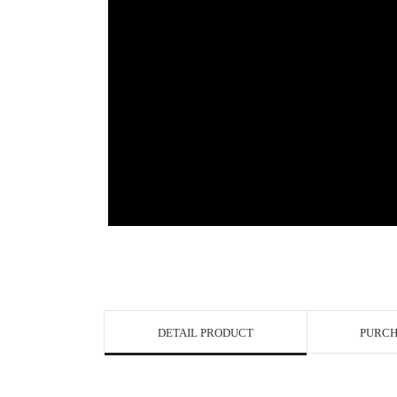
DETAIL PRODUCT
PURCH