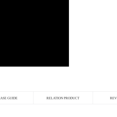
ASE GUIDE
RELATION PRODUCT
REV