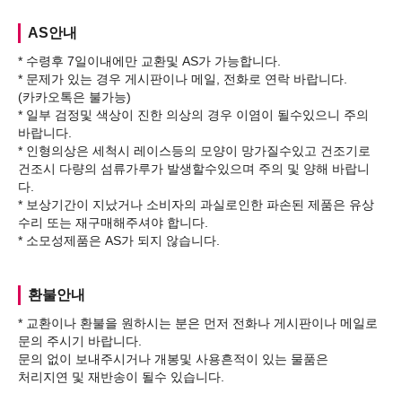
AS안내
* 수령후 7일이내에만 교환및 AS가 가능합니다.
* 문제가 있는 경우 게시판이나 메일, 전화로 연락 바랍니다.
(카카오톡은 불가능)
* 일부 검정및 색상이 진한 의상의 경우 이염이 될수있으니 주의
바랍니다.
* 인형의상은 세척시 레이스등의 모양이 망가질수있고 건조기로
건조시 다량의 섬류가루가 발생할수있으며 주의 및 양해 바랍니
다.
* 보상기간이 지났거나 소비자의 과실로인한 파손된 제품은 유상
수리 또는 재구매해주셔야 합니다.
환불안내
* 교환이나 환불을 원하시는 분은 먼저 전화나 게시판이나 메일로
문의 주시기 바랍니다.
문의 없이 보내주시거나 개봉및 사용흔적이 있는 물품은
처리지연 및 재반송이 될수 있습니다.