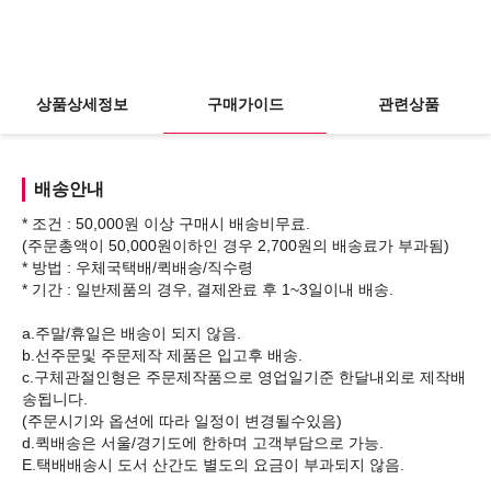
상품상세정보
구매가이드
관련상품
배송안내
* 조건 : 50,000원 이상 구매시 배송비무료.
(주문총액이 50,000원이하인 경우 2,700원의 배송료가 부과됨)
* 방법 : 우체국택배/퀵배송/직수령
* 기간 : 일반제품의 경우, 결제완료 후 1~3일이내 배송.
a.주말/휴일은 배송이 되지 않음.
b.선주문및 주문제작 제품은 입고후 배송.
c.구체관절인형은 주문제작품으로 영업일기준 한달내외로 제작배
송됩니다.
(주문시기와 옵션에 따라 일정이 변경될수있음)
d.퀵배송은 서울/경기도에 한하며 고객부담으로 가능.