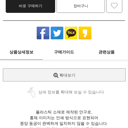
바로 구매하기
장바구니
상품상세정보
구매가이드
관련상품
확대보기
상세 정보를 확대해 보실 수 있습니다
플라스틱 소재로 제작된 안구로,
홍채 이미지는 인쇄 방식으로 표현되어
중앙 동공이 완벽하게 일치하지 않을 수 있습니다.