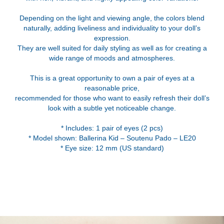
Depending on the light and viewing angle, the colors blend
naturally, adding liveliness and individuality to your doll’s
expression.
They are well suited for daily styling as well as for creating a
wide range of moods and atmospheres.
This is a great opportunity to own a pair of eyes at a
reasonable price,
recommended for those who want to easily refresh their doll’s
look with a subtle yet noticeable change.
* Includes: 1 pair of eyes (2 pcs)
* Model shown: Ballerina Kid – Soutenu Pado – LE20