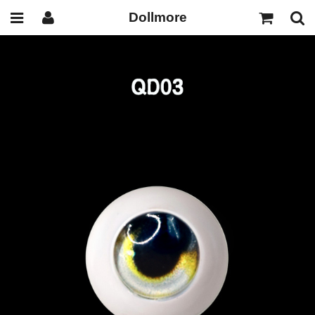
Dollmore