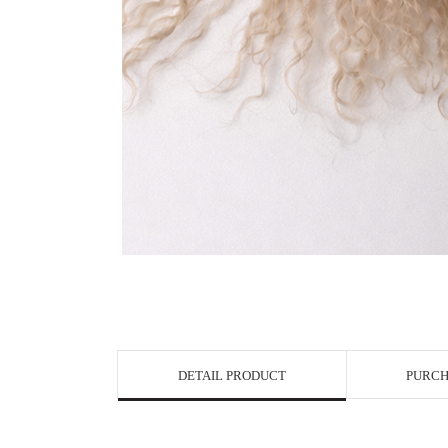
DETAIL PRODUCT
PURCH