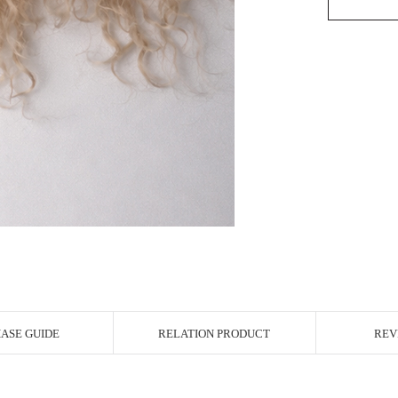
ASE GUIDE
RELATION PRODUCT
REV