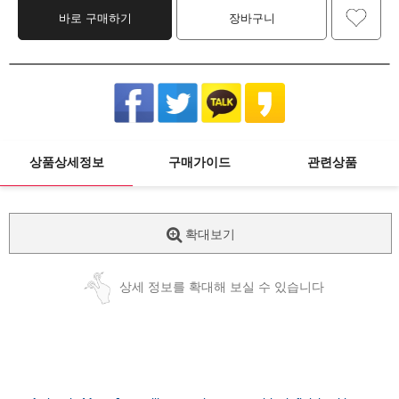
바로 구매하기
장바구니
상품상세정보
구매가이드
관련상품
확대보기
상세 정보를 확대해 보실 수 있습니다