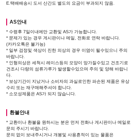
AS안내
* 수령후 7일이내에만 교환및 AS가 가능합니다.
* 문제가 있는 경우 게시판이나 메일, 전화로 연락 바랍니다.
(카카오톡은 불가능)
* 일부 검정및 색상이 진한 의상의 경우 이염이 될수있으니 주의
바랍니다.
* 인형의상은 세척시 레이스등의 모양이 망가질수있고 건조기로
건조시 다량의 섬류가루가 발생할수있으며 주의 및 양해 바랍니
다.
* 보상기간이 지났거나 소비자의 과실로인한 파손된 제품은 유상
수리 또는 재구매해주셔야 합니다.
환불안내
* 교환이나 환불을 원하시는 분은 먼저 전화나 게시판이나 메일로
문의 주시기 바랍니다.
문의 없이 보내주시거나 개봉및 사용흔적이 있는 물품은