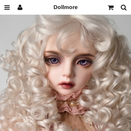
Dollmore