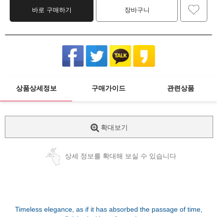
바로 구매하기
장바구니
상품상세정보
구매가이드
관련상품
확대보기
상세 정보를 확대해 보실 수 있습니다
Timeless elegance, as if it has absorbed the passage of time,