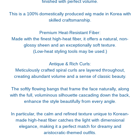
finished with perfect volume.
This is a 100% domestically produced wig made in Korea with
skilled craftsmanship.
Premium Heat-Resistant Fiber:
Made with the finest high-heat fiber, it offers a natural, non-
glossy sheen and an exceptionally soft texture.
(Low-heat styling tools may be used.)
Antique & Rich Curls:
Meticulously crafted spiral curls are layered throughout,
creating abundant volume and a sense of classic beauty.
The softly flowing bangs that frame the face naturally, along
with the full, voluminous silhouette cascading down the back,
enhance the style beautifully from every angle.
In particular, the calm and refined texture unique to Korean-
made high-heat fiber catches the light with dimensional
elegance, making it a perfect match for dreamy and
aristocratic-themed outfits.