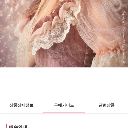
상품상세정보
구매가이드
관련상품
배송안내