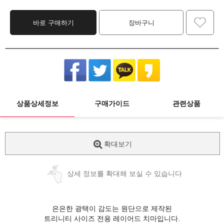
바로 구매하기
장바구니
상품상세정보
구매가이드
관련상품
확대보기
상세 정보를 확대해 보실 수 있습니다
은은한 광택이 감도는 원단으로 제작된
트리니티 사이즈 전용 레이어드 치마입니다.