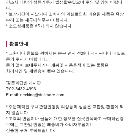
건조시 다량의 섬류가루가 발생할수있으며 주의 및 양해 바랍니
다.
* 보상기간이 지났거나 소비자의 과실로인한 파손된 제품은 유상
수리 또는 재구매해주셔야 합니다.
환불안내
* 교환이나 환불을 원하시는 분은 먼저 전화나 게시판이나 메일로
문의 주시기 바랍니다.
문의 없이 보내주시거나 개봉및 사용흔적이 있는 물품은
처리지연 및 재반송이 될수 있습니다.
'질문과답변'게시판
T:02-3432-4993
E-mail: necking@dollmore.com
* 주문제작된 구체관절인형및 의상등의 상품은 교환및 환불이 되
지 않습니다.
* 고객의 변심이나 물품에 대한 정보를 잘못인식하고 구매하신경
우에는 교환및 반송은 배송비가 소비자부담이니
신중한 구매 부탁드립니다.