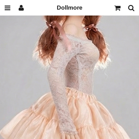
Dollmore