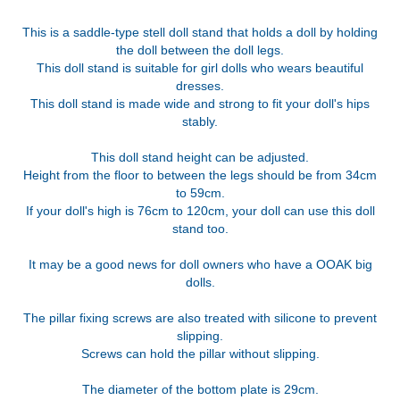
This is a saddle-type stell doll stand that holds a doll by holding
the doll between the doll legs.
This doll stand is suitable for girl dolls who wears beautiful
dresses.
This doll stand is made wide and strong to fit your doll's hips
stably.
This doll stand height can be adjusted.
Height from the floor to between the legs should be from 34cm
to 59cm.
If your doll's high is 76cm to 120cm, your doll can use this doll
stand too.
It may be a good news for doll owners who have a OOAK big
dolls.
The pillar fixing screws are also treated with silicone to prevent
slipping.
Screws can hold the pillar without slipping.
The diameter of the bottom plate is 29cm.