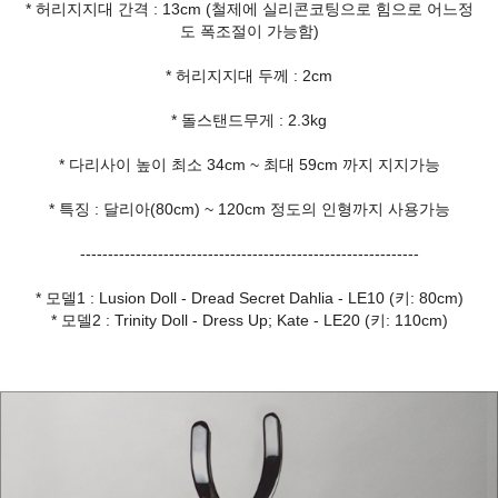
* 허리지지대 간격 : 13cm (철제에 실리콘코팅으로 힘으로 어느정
도 폭조절이 가능함)
* 허리지지대 두께 : 2cm
* 돌스탠드무게 : 2.3kg
* 다리사이 높이 최소 34cm ~ 최대 59cm 까지 지지가능
* 특징 : 달리아(80cm) ~ 120cm 정도의 인형까지 사용가능
-------------------------------------------------------------
* 모델1 : Lusion Doll - Dread Secret Dahlia - LE10 (키: 80cm)
* 모델2 : Trinity Doll - Dress Up; Kate - LE20 (키: 110cm)