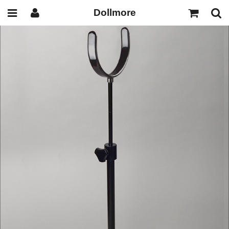
Dollmore