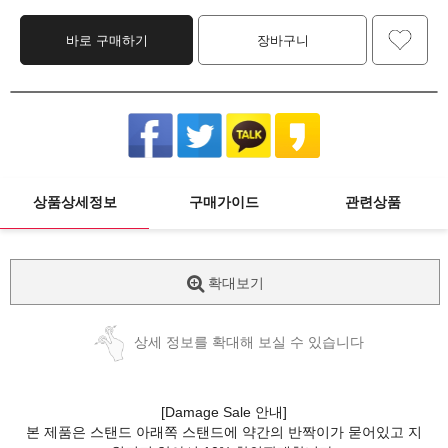
바로 구매하기
장바구니
상품상세정보
구매가이드
관련상품
확대보기
상세 정보를 확대해 보실 수 있습니다
[Damage Sale 안내]
본 제품은 스탠드 아래쪽 스탠드에 약간의 반짝이가 묻어있고 지