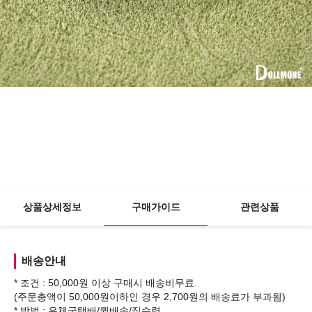
상품상세정보
구매가이드
관련상품
배송안내
* 조건 : 50,000원 이상 구매시 배송비무료.
(주문총액이 50,000원이하인 경우 2,700원의 배송료가 부과됨)
* 방법 : 우체국택배/퀵배송/직수령