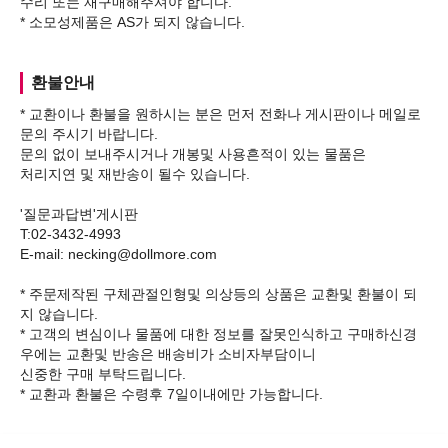
수리 또는 재구매해주셔야 합니다.
환불안내
* 교환이나 환불을 원하시는 분은 먼저 전화나 게시판이나 메일로
문의 주시기 바랍니다.
문의 없이 보내주시거나 개봉및 사용흔적이 있는 물품은
처리지연 및 재반송이 될수 있습니다.
'질문과답변'게시판
T:02-3432-4993
E-mail: necking@dollmore.com
* 주문제작된 구체관절인형및 의상등의 상품은 교환및 환불이 되
지 않습니다.
* 고객의 변심이나 물품에 대한 정보를 잘못인식하고 구매하신경
우에는 교환및 반송은 배송비가 소비자부담이니
신중한 구매 부탁드립니다.