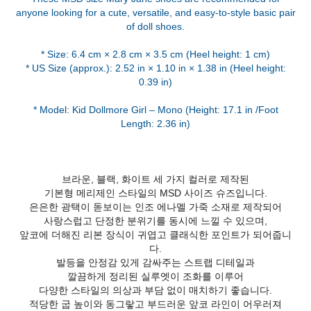
anyone looking for a cute, versatile, and easy-to-style basic pair
of doll shoes.
* Size: 6.4 cm × 2.8 cm × 3.5 cm (Heel height: 1 cm)
* US Size (approx.): 2.52 in × 1.10 in × 1.38 in (Heel height:
0.39 in)
* Model: Kid Dollmore Girl – Mono (Height: 17.1 in /Foot
Length: 2.36 in)
브라운, 블랙, 화이트 세 가지 컬러로 제작된
기본형 메리제인 스타일의 MSD 사이즈 슈즈입니다.
은은한 광택이 돋보이는 인조 에나멜 가죽 소재로 제작되어
사랑스럽고 단정한 분위기를 동시에 느낄 수 있으며,
앞코에 더해진 리본 장식이 귀엽고 클래식한 포인트가 되어줍니
다.
발등을 안정감 있게 감싸주는 스트랩 디테일과
깔끔하게 정리된 실루엣이 조화를 이루어
다양한 스타일의 의상과 부담 없이 매치하기 좋습니다.
적당한 굽 높이와 동그랗고 부드러운 앞코 라인이 어우러져