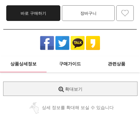
바로 구매하기
장바구니
상품상세정보
구매가이드
관련상품
확대보기
상세 정보를 확대해 보실 수 있습니다