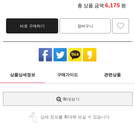
6,175
총 상품 금액
원
바로 구매하기
장바구니
상품상세정보
구매가이드
관련상품
확대보기
상세 정보를 확대해 보실 수 있습니다