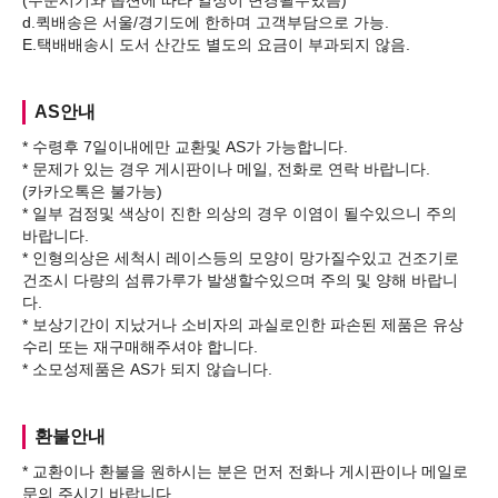
(주문시기와 옵션에 따라 일정이 변경될수있음)
d.퀵배송은 서울/경기도에 한하며 고객부담으로 가능.
AS안내
* 수령후 7일이내에만 교환및 AS가 가능합니다.
* 문제가 있는 경우 게시판이나 메일, 전화로 연락 바랍니다.
(카카오톡은 불가능)
* 일부 검정및 색상이 진한 의상의 경우 이염이 될수있으니 주의
바랍니다.
* 인형의상은 세척시 레이스등의 모양이 망가질수있고 건조기로
건조시 다량의 섬류가루가 발생할수있으며 주의 및 양해 바랍니
다.
* 보상기간이 지났거나 소비자의 과실로인한 파손된 제품은 유상
수리 또는 재구매해주셔야 합니다.
환불안내
* 교환이나 환불을 원하시는 분은 먼저 전화나 게시판이나 메일로
문의 주시기 바랍니다.