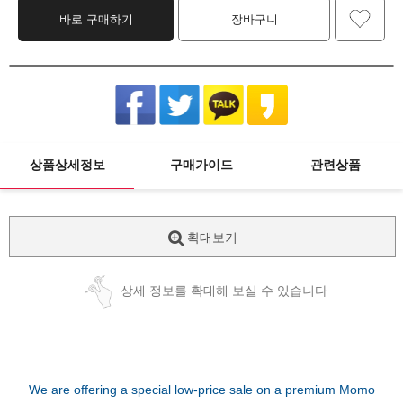
바로 구매하기
장바구니
상품상세정보
구매가이드
관련상품
확대보기
상세 정보를 확대해 보실 수 있습니다
We are offering a special low-price sale on a premium Momo