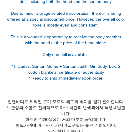
doll, including both the head and the suntan body.
Due to minor storage-related discoloration, the doll is being
offered at a special discounted price. However, the overall color
tone is mostly even and consistent.
This is a wonderful opportunity to receive the body together
with the head at the price of the head alone.
Only one doll is available.
* Includes: Suntan Momo + Suntan Judith Girl Body, box, 2
cotton blankets, certificate of authenticity
썬탠바디로 제작된 고가 모모의 헤드와 바디를 염가 판매합니다.
보관상의 소홀로 전체적으로 아주 약간의 변색되어서 특별세일합
니다.
하지만 전체 색상은 거의 대부분 균일합니다.
헤드가격에 바디까지 가져가실수있는 좋은 기회입니다.
오직 한채 있습니다.