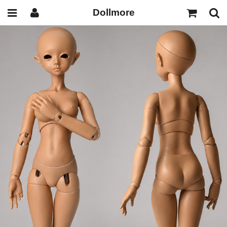
Dollmore