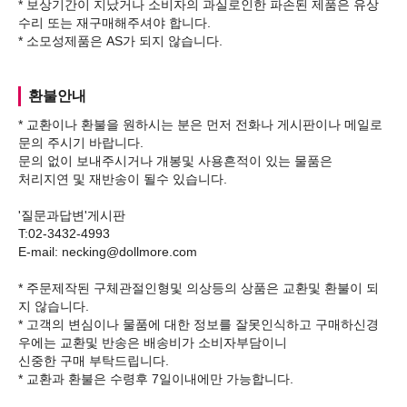
* 보상기간이 지났거나 소비자의 과실로인한 파손된 제품은 유상
수리 또는 재구매해주셔야 합니다.
환불안내
* 교환이나 환불을 원하시는 분은 먼저 전화나 게시판이나 메일로
문의 주시기 바랍니다.
문의 없이 보내주시거나 개봉및 사용흔적이 있는 물품은
처리지연 및 재반송이 될수 있습니다.
'질문과답변'게시판
T:02-3432-4993
E-mail: necking@dollmore.com
* 주문제작된 구체관절인형및 의상등의 상품은 교환및 환불이 되
지 않습니다.
* 고객의 변심이나 물품에 대한 정보를 잘못인식하고 구매하신경
우에는 교환및 반송은 배송비가 소비자부담이니
신중한 구매 부탁드립니다.