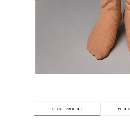
DETAIL PRODUCT
PURCH