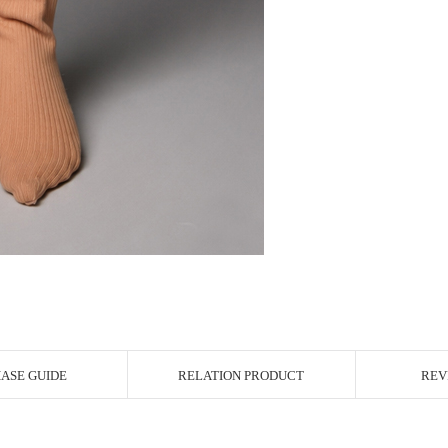
ASE GUIDE
RELATION PRODUCT
REV