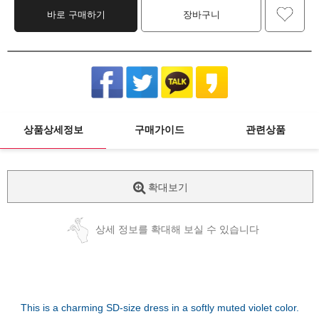
바로 구매하기
장바구니
상품상세정보
구매가이드
관련상품
확대보기
상세 정보를 확대해 보실 수 있습니다
This is a charming SD-size dress in a softly muted violet color.