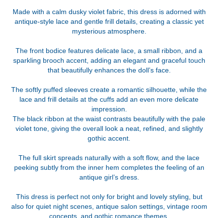
Made with a calm dusky violet fabric, this dress is adorned with
antique-style lace and gentle frill details, creating a classic yet
mysterious atmosphere.
The front bodice features delicate lace, a small ribbon, and a
sparkling brooch accent, adding an elegant and graceful touch
that beautifully enhances the doll’s face.
The softly puffed sleeves create a romantic silhouette, while the
lace and frill details at the cuffs add an even more delicate
impression.
The black ribbon at the waist contrasts beautifully with the pale
violet tone, giving the overall look a neat, refined, and slightly
gothic accent.
The full skirt spreads naturally with a soft flow, and the lace
peeking subtly from the inner hem completes the feeling of an
antique girl’s dress.
This dress is perfect not only for bright and lovely styling, but
also for quiet night scenes, antique salon settings, vintage room
concepts, and gothic romance themes.