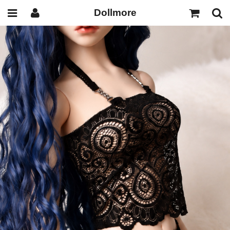
Dollmore