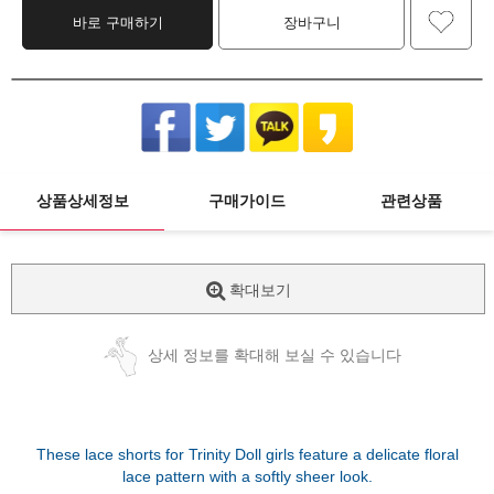
바로 구매하기
장바구니
상품상세정보
구매가이드
관련상품
확대보기
상세 정보를 확대해 보실 수 있습니다
These lace shorts for Trinity Doll girls feature a delicate floral
lace pattern with a softly sheer look.