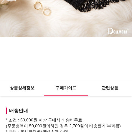
상품상세정보
구매가이드
관련상품
배송안내
* 조건 : 50,000원 이상 구매시 배송비무료.
(주문총액이 50,000원이하인 경우 2,700원의 배송료가 부과됨)
* 방법 : 우체국택배/퀵배송/직수령