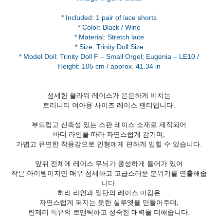
* Included: 1 pair of lace shorts
* Color: Black / Wine
* Material: Stretch lace
* Size: Trinity Doll Size
* Model Doll: Trinity Doll F – Small Orgel; Eugenia – LE10 /
섬세한 플라워 레이스가 은은하게 비치는
트리니티 여아용 사이즈 레이스 팬티입니다.
부드럽고 신축성 있는 스판 레이스 소재로 제작되어
바디 라인을 따라 자연스럽게 감기며,
가볍고 유연한 착용감으로 인형에게 편하게 입힐 수 있습니다.
앞뒤 전체에 레이스 무늬가 풍성하게 들어가 있어
작은 아이템이지만 매우 섬세하고 고급스러운 분위기를 연출해줍
니다.
허리 라인과 밑단의 레이스 마감은
자연스럽게 퍼지는 듯한 실루엣을 만들어주며,
란제리 특유의 로맨틱하고 성숙한 매력을 더해줍니다.