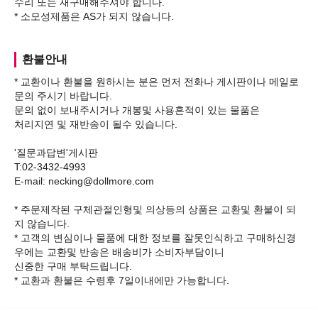
수리 또는 재구매해주셔야 합니다.
환불안내
* 교환이나 환불을 원하시는 분은 먼저 전화나 게시판이나 메일로
문의 주시기 바랍니다.
문의 없이 보내주시거나 개봉및 사용흔적이 있는 물품은
처리지연 및 재반송이 될수 있습니다.
'질문과답변'게시판
T:02-3432-4993
E-mail: necking@dollmore.com
* 주문제작된 구체관절인형및 의상등의 상품은 교환및 환불이 되
지 않습니다.
* 고객의 변심이나 물품에 대한 정보를 잘못인식하고 구매하신경
우에는 교환및 반송은 배송비가 소비자부담이니
신중한 구매 부탁드립니다.