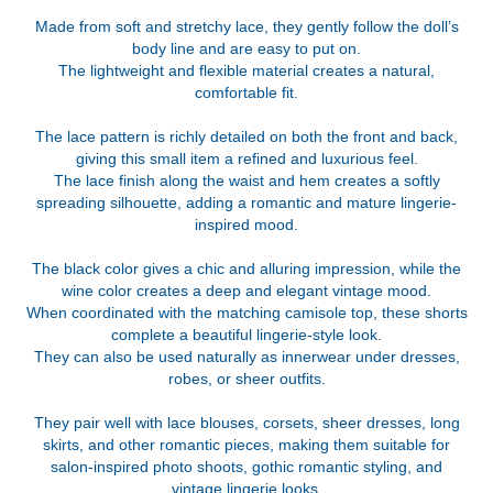
Made from soft and stretchy lace, they gently follow the doll’s
body line and are easy to put on.
The lightweight and flexible material creates a natural,
comfortable fit.
The lace pattern is richly detailed on both the front and back,
giving this small item a refined and luxurious feel.
The lace finish along the waist and hem creates a softly
spreading silhouette, adding a romantic and mature lingerie-
inspired mood.
The black color gives a chic and alluring impression, while the
wine color creates a deep and elegant vintage mood.
When coordinated with the matching camisole top, these shorts
complete a beautiful lingerie-style look.
They can also be used naturally as innerwear under dresses,
robes, or sheer outfits.
They pair well with lace blouses, corsets, sheer dresses, long
skirts, and other romantic pieces, making them suitable for
salon-inspired photo shoots, gothic romantic styling, and
vintage lingerie looks.