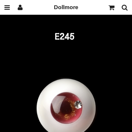
Dollmore