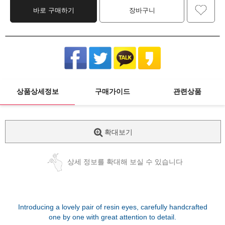
바로 구매하기
장바구니
상품상세정보
구매가이드
관련상품
확대보기
상세 정보를 확대해 보실 수 있습니다
Introducing a lovely pair of resin eyes, carefully handcrafted
one by one with great attention to detail.