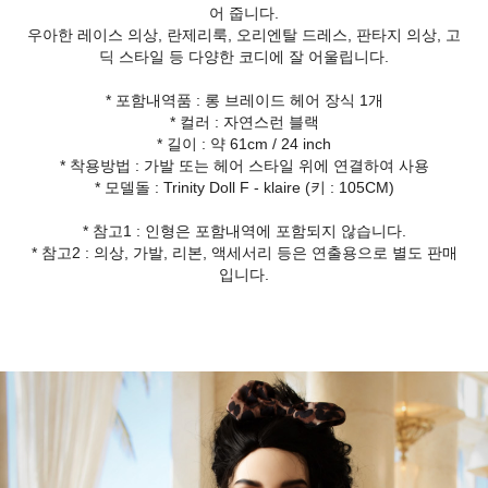
어 줍니다.
우아한 레이스 의상, 란제리룩, 오리엔탈 드레스, 판타지 의상, 고
딕 스타일 등 다양한 코디에 잘 어울립니다.
* 포함내역품 : 롱 브레이드 헤어 장식 1개
* 컬러 : 자연스런 블랙
* 길이 : 약 61cm / 24 inch
* 착용방법 : 가발 또는 헤어 스타일 위에 연결하여 사용
* 모델돌 : Trinity Doll F - klaire (키 : 105CM)
* 참고1 : 인형은 포함내역에 포함되지 않습니다.
* 참고2 : 의상, 가발, 리본, 액세서리 등은 연출용으로 별도 판매
입니다.