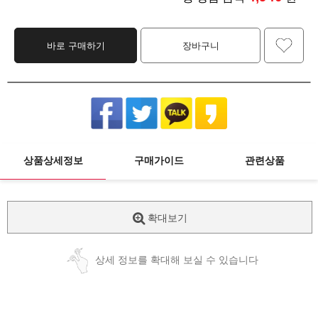
바로 구매하기
장바구니
상품상세정보
구매가이드
관련상품
확대보기
상세 정보를 확대해 보실 수 있습니다