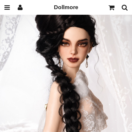
Dollmore