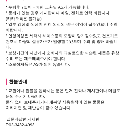
* 수령후 7일이내에만 교환및 AS가 가능합니다.
* 문제가 있는 경우 게시판이나 메일, 전화로 연락 바랍니다.
(카카오톡은 불가능)
* 일부 검정및 색상이 진한 의상의 경우 이염이 될수있으니 주의
바랍니다.
* 인형의상은 세척시 레이스등의 모양이 망가질수있고 건조기로
건조시 다량의 섬류가루가 발생할수있으며 주의 및 양해 바랍니
다.
* 보상기간이 지났거나 소비자의 과실로인한 파손된 제품은 유상
수리 또는 재구매해주셔야 합니다.
환불안내
* 교환이나 환불을 원하시는 분은 먼저 전화나 게시판이나 메일로
문의 주시기 바랍니다.
문의 없이 보내주시거나 개봉및 사용흔적이 있는 물품은
처리지연 및 재반송이 될수 있습니다.
'질문과답변'게시판
T:02-3432-4993