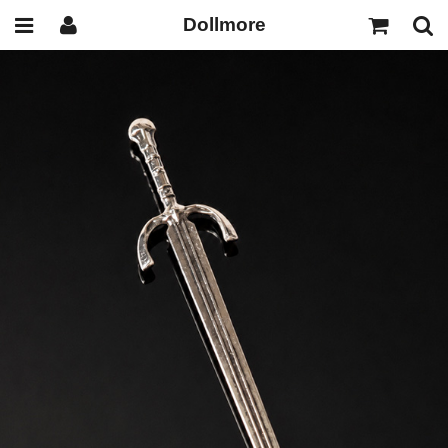
Dollmore