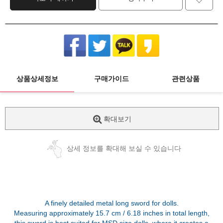
상품상세정보
구매가이드
관련상품
확대보기
상세 정보를 확대해 보실 수 있습니다
A finely detailed metal long sword for dolls.
Measuring approximately 15.7 cm / 6.18 inches in total length,