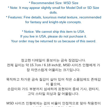
* Recommended Size: MSD Size
* Note: It may appear slightly small for Model Doll or SD Size
dolls.
* Features: Fine details, luxurious metal texture, recommended
for fantasy and knight-style concepts.
* Notice: We cannot ship this item to USA.
If you live in USA, please do not purchase it.
Your order may be returned to us because of this sword.
정교한 디테일이 돋보이는 금속 장검입니다.
전체 길이는 약 15.7cm / 6.18 inch로, MSD 사이즈 인형에게 가
장 자연스럽게 어울리는 크기입니다.
묵직하고 차가운 금속 질감이 살아 있어 작은 소품임에도 존재감
이 좋으며,
손잡이와 가드 부분까지 섬세하게 표현되어 중세 기사, 판타지,
고딕 스타일 의상과 잘 어울립니다.
MSD 사이즈 인형에게는 검의 비율이 안정적으로 맞아 착용컷이