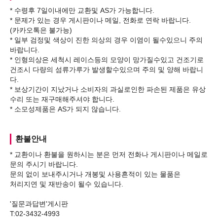
* 수령후 7일이내에만 교환및 AS가 가능합니다.
* 문제가 있는 경우 게시판이나 메일, 전화로 연락 바랍니다.
(카카오톡은 불가능)
* 일부 검정및 색상이 진한 의상의 경우 이염이 될수있으니 주의
바랍니다.
* 인형의상은 세척시 레이스등의 모양이 망가질수있고 건조기로
건조시 다량의 섬류가루가 발생할수있으며 주의 및 양해 바랍니
다.
* 보상기간이 지났거나 소비자의 과실로인한 파손된 제품은 유상
수리 또는 재구매해주셔야 합니다.
환불안내
* 교환이나 환불을 원하시는 분은 먼저 전화나 게시판이나 메일로
문의 주시기 바랍니다.
문의 없이 보내주시거나 개봉및 사용흔적이 있는 물품은
처리지연 및 재반송이 될수 있습니다.
'질문과답변'게시판
T:02-3432-4993