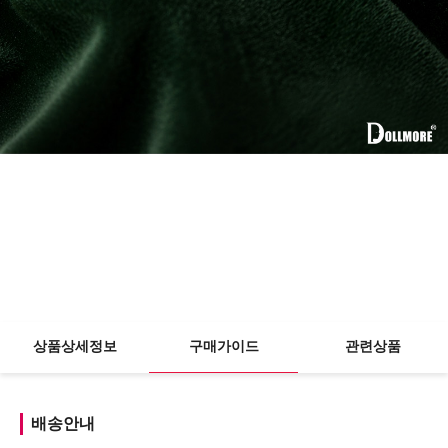
상품상세정보
구매가이드
관련상품
배송안내