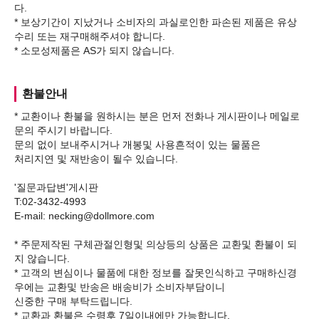
다.
* 보상기간이 지났거나 소비자의 과실로인한 파손된 제품은 유상
수리 또는 재구매해주셔야 합니다.
환불안내
* 교환이나 환불을 원하시는 분은 먼저 전화나 게시판이나 메일로
문의 주시기 바랍니다.
문의 없이 보내주시거나 개봉및 사용흔적이 있는 물품은
처리지연 및 재반송이 될수 있습니다.
'질문과답변'게시판
T:02-3432-4993
E-mail: necking@dollmore.com
* 주문제작된 구체관절인형및 의상등의 상품은 교환및 환불이 되
지 않습니다.
* 고객의 변심이나 물품에 대한 정보를 잘못인식하고 구매하신경
우에는 교환및 반송은 배송비가 소비자부담이니
신중한 구매 부탁드립니다.