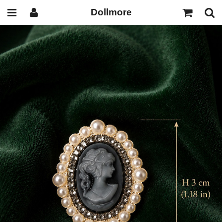
Dollmore