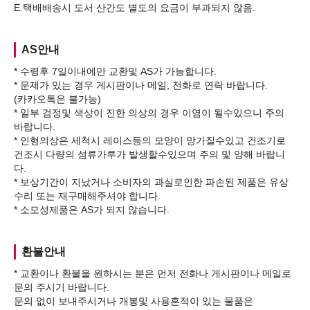
AS안내
* 수령후 7일이내에만 교환및 AS가 가능합니다.
* 문제가 있는 경우 게시판이나 메일, 전화로 연락 바랍니다.
(카카오톡은 불가능)
* 일부 검정및 색상이 진한 의상의 경우 이염이 될수있으니 주의
바랍니다.
* 인형의상은 세척시 레이스등의 모양이 망가질수있고 건조기로
건조시 다량의 섬류가루가 발생할수있으며 주의 및 양해 바랍니
다.
* 보상기간이 지났거나 소비자의 과실로인한 파손된 제품은 유상
수리 또는 재구매해주셔야 합니다.
환불안내
* 교환이나 환불을 원하시는 분은 먼저 전화나 게시판이나 메일로
문의 주시기 바랍니다.
문의 없이 보내주시거나 개봉및 사용흔적이 있는 물품은