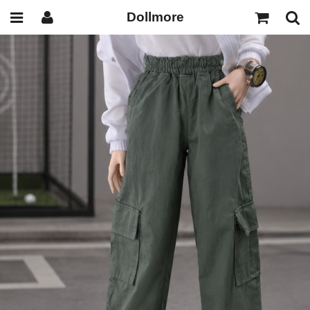
Dollmore