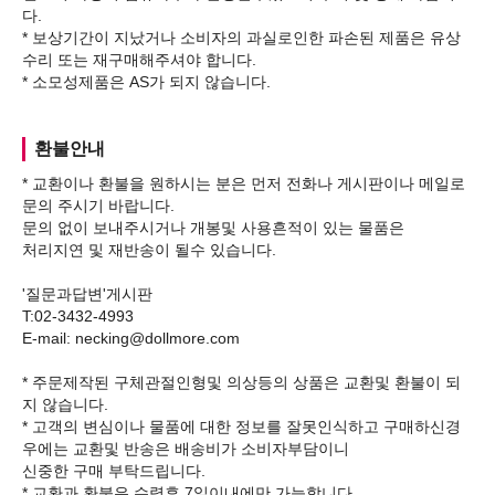
다.
* 보상기간이 지났거나 소비자의 과실로인한 파손된 제품은 유상
수리 또는 재구매해주셔야 합니다.
환불안내
* 교환이나 환불을 원하시는 분은 먼저 전화나 게시판이나 메일로
문의 주시기 바랍니다.
문의 없이 보내주시거나 개봉및 사용흔적이 있는 물품은
처리지연 및 재반송이 될수 있습니다.
'질문과답변'게시판
T:02-3432-4993
E-mail: necking@dollmore.com
* 주문제작된 구체관절인형및 의상등의 상품은 교환및 환불이 되
지 않습니다.
* 고객의 변심이나 물품에 대한 정보를 잘못인식하고 구매하신경
우에는 교환및 반송은 배송비가 소비자부담이니
신중한 구매 부탁드립니다.