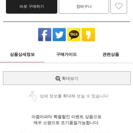
바로 구매하기
장바구니
상품상세정보
구매가이드
관련상품
확대보기
상세 정보를 확대해 보실 수 있습니다
아줌마파마 특별할인 이벤트 상품으로
매우 소량으로 조기품절가능합니다.