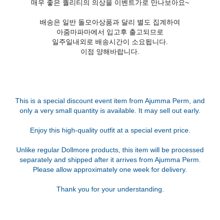
매우 좋은 퀄리티의 의상을 이벤트가로 만나보아요~
배송은 일반 돌모아상품과 달리 별도 집계하여
아줌마파마에서 입고후 출고되므로
일주일내외로 배송시간이 소요됩니다.
이점 양해바랍니다.
This is a special discount event item from Ajumma Perm, and
only a very small quantity is available. It may sell out early.
Enjoy this high-quality outfit at a special event price.
Unlike regular Dollmore products, this item will be processed
separately and shipped after it arrives from Ajumma Perm.
Please allow approximately one week for delivery.
Thank you for your understanding.