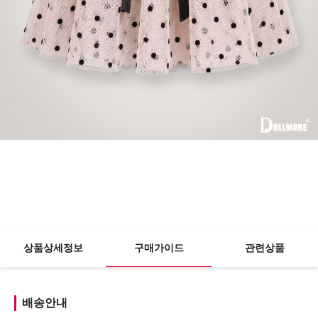
상품상세정보
구매가이드
관련상품
배송안내