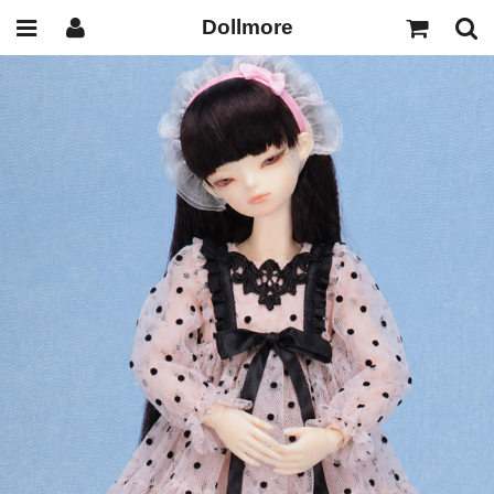
Dollmore