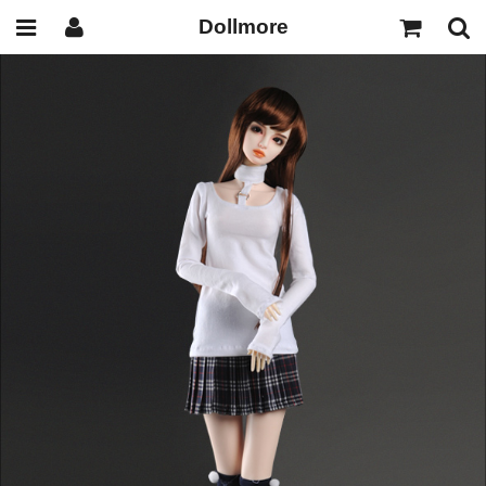
Dollmore