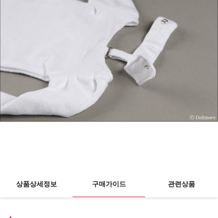
상품상세정보
구매가이드
관련상품