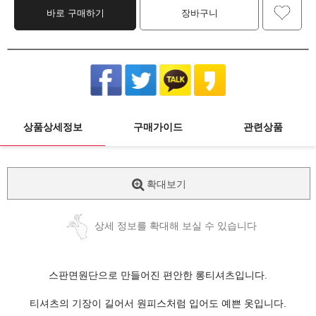
바로 구매하기
장바구니
상품상세정보
구매가이드
관련상품
확대보기
상세 정보를 확대해 보실 수 있습니다
스판면원단으로 만들어진 편안한 롱티셔츠입니다.
티셔츠의 기장이 길어서 원피스처럼 입어도 예쁜 옷입니다.