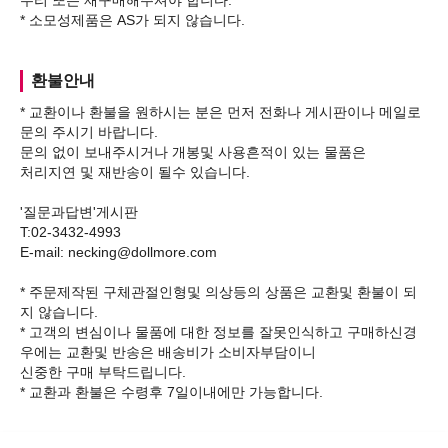
수리 또는 재구매해주셔야 합니다.
환불안내
* 교환이나 환불을 원하시는 분은 먼저 전화나 게시판이나 메일로
문의 주시기 바랍니다.
문의 없이 보내주시거나 개봉및 사용흔적이 있는 물품은
처리지연 및 재반송이 될수 있습니다.
'질문과답변'게시판
T:02-3432-4993
E-mail: necking@dollmore.com
* 주문제작된 구체관절인형및 의상등의 상품은 교환및 환불이 되
지 않습니다.
* 고객의 변심이나 물품에 대한 정보를 잘못인식하고 구매하신경
우에는 교환및 반송은 배송비가 소비자부담이니
신중한 구매 부탁드립니다.