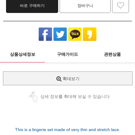
바로 구매하기
장바구니
상품상세정보
구매가이드
관련상품
확대보기
상세 정보를 확대해 보실 수 있습니다
This is a lingerie set made of very thin and stretch lace.