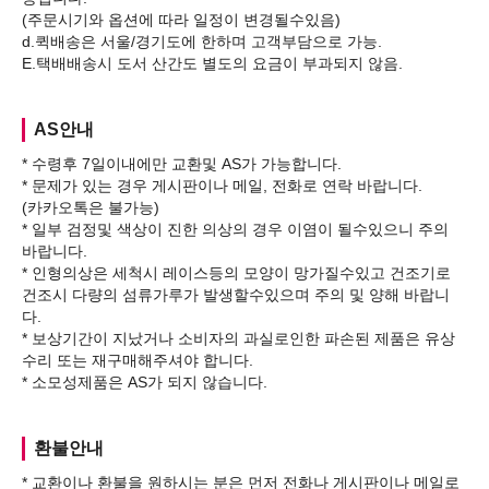
(주문시기와 옵션에 따라 일정이 변경될수있음)
d.퀵배송은 서울/경기도에 한하며 고객부담으로 가능.
AS안내
* 수령후 7일이내에만 교환및 AS가 가능합니다.
* 문제가 있는 경우 게시판이나 메일, 전화로 연락 바랍니다.
(카카오톡은 불가능)
* 일부 검정및 색상이 진한 의상의 경우 이염이 될수있으니 주의
바랍니다.
* 인형의상은 세척시 레이스등의 모양이 망가질수있고 건조기로
건조시 다량의 섬류가루가 발생할수있으며 주의 및 양해 바랍니
다.
* 보상기간이 지났거나 소비자의 과실로인한 파손된 제품은 유상
수리 또는 재구매해주셔야 합니다.
환불안내
* 교환이나 환불을 원하시는 분은 먼저 전화나 게시판이나 메일로