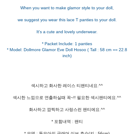
When you want to make glamor style to your doll,
we suggest you wear this lace T panties to your doll.
It's a cute and lovely underwear.
* Packet Include: 1 panties
* Model: Dollmore Glamor Eve Doll Hosoo ( Tall : 58 cm == 22.8
섹시하고 화사한 레이스 티팬티네요.^^
섹시한 느낌으로 연출하실때 꼭~!! 필요한 섹시팬티에요.^^
화사하고 깜찍하고 사랑스런 팬티에요.^^
* 포함내역 : 팬티
* 모델 : 돌모아의 글래머 이브 호수(키 : 56cm)