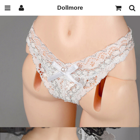
Dollmore