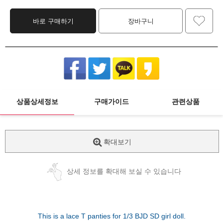
바로 구매하기
장바구니
상품상세정보
구매가이드
관련상품
확대보기
상세 정보를 확대해 보실 수 있습니다
This is a lace T panties for 1/3 BJD SD girl doll.