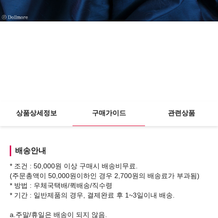
상품상세정보
구매가이드
관련상품
배송안내
* 조건 : 50,000원 이상 구매시 배송비무료.
(주문총액이 50,000원이하인 경우 2,700원의 배송료가 부과됨)
* 방법 : 우체국택배/퀵배송/직수령
* 기간 : 일반제품의 경우, 결제완료 후 1~3일이내 배송.
a.주말/휴일은 배송이 되지 않음.