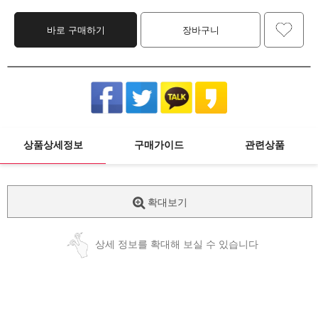
바로 구매하기
장바구니
상품상세정보
구매가이드
관련상품
확대보기
상세 정보를 확대해 보실 수 있습니다