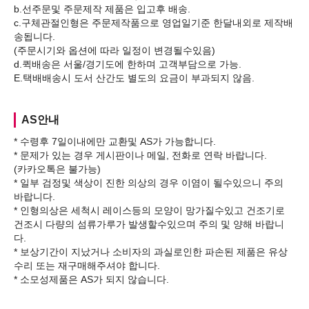
b.선주문및 주문제작 제품은 입고후 배송.
c.구체관절인형은 주문제작품으로 영업일기준 한달내외로 제작배
송됩니다.
(주문시기와 옵션에 따라 일정이 변경될수있음)
d.퀵배송은 서울/경기도에 한하며 고객부담으로 가능.
AS안내
* 수령후 7일이내에만 교환및 AS가 가능합니다.
* 문제가 있는 경우 게시판이나 메일, 전화로 연락 바랍니다.
(카카오톡은 불가능)
* 일부 검정및 색상이 진한 의상의 경우 이염이 될수있으니 주의
바랍니다.
* 인형의상은 세척시 레이스등의 모양이 망가질수있고 건조기로
건조시 다량의 섬류가루가 발생할수있으며 주의 및 양해 바랍니
다.
* 보상기간이 지났거나 소비자의 과실로인한 파손된 제품은 유상
수리 또는 재구매해주셔야 합니다.