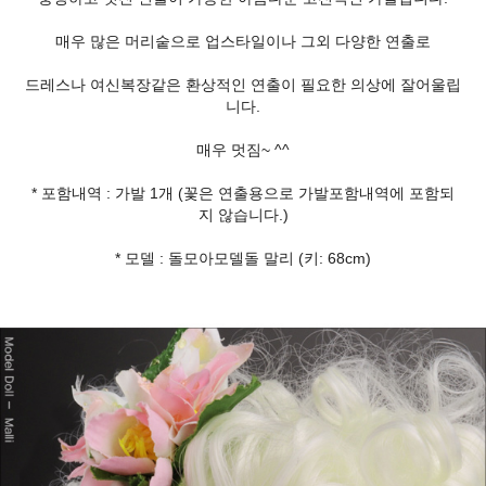
매우 많은 머리숱으로 업스타일이나 그외 다양한 연출로
드레스나 여신복장같은 환상적인 연출이 필요한 의상에 잘어울립
니다.
매우 멋짐~ ^^
* 포함내역 : 가발 1개 (꽃은 연출용으로 가발포함내역에 포함되
지 않습니다.)
* 모델 : 돌모아모델돌 말리 (키: 68cm)