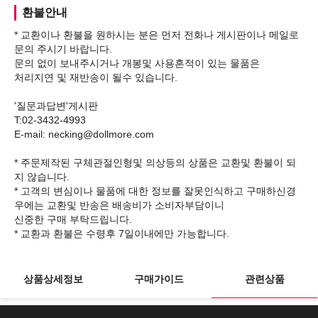
환불안내
* 교환이나 환불을 원하시는 분은 먼저 전화나 게시판이나 메일로
문의 주시기 바랍니다.
문의 없이 보내주시거나 개봉및 사용흔적이 있는 물품은
처리지연 및 재반송이 될수 있습니다.
'질문과답변'게시판
T:02-3432-4993
E-mail: necking@dollmore.com
* 주문제작된 구체관절인형및 의상등의 상품은 교환및 환불이 되
지 않습니다.
* 고객의 변심이나 물품에 대한 정보를 잘못인식하고 구매하신경
우에는 교환및 반송은 배송비가 소비자부담이니
신중한 구매 부탁드립니다.
상품상세정보
구매가이드
관련상품