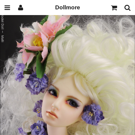
Dollmore