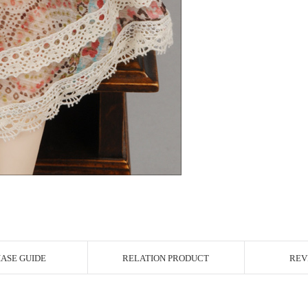
ASE GUIDE
RELATION PRODUCT
REV