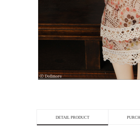
DETAIL PRODUCT
PURCH