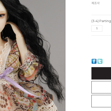
제조사
(3-4) Partin