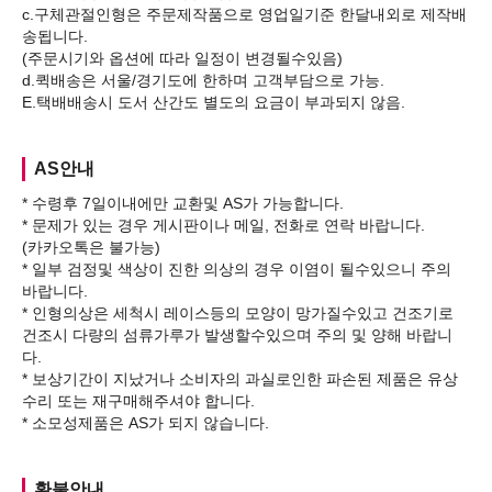
c.구체관절인형은 주문제작품으로 영업일기준 한달내외로 제작배
송됩니다.
(주문시기와 옵션에 따라 일정이 변경될수있음)
d.퀵배송은 서울/경기도에 한하며 고객부담으로 가능.
AS안내
* 수령후 7일이내에만 교환및 AS가 가능합니다.
* 문제가 있는 경우 게시판이나 메일, 전화로 연락 바랍니다.
(카카오톡은 불가능)
* 일부 검정및 색상이 진한 의상의 경우 이염이 될수있으니 주의
바랍니다.
* 인형의상은 세척시 레이스등의 모양이 망가질수있고 건조기로
건조시 다량의 섬류가루가 발생할수있으며 주의 및 양해 바랍니
다.
* 보상기간이 지났거나 소비자의 과실로인한 파손된 제품은 유상
수리 또는 재구매해주셔야 합니다.
환불안내