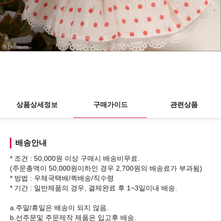
상품상세정보
구매가이드
관련상품
배송안내
* 조건 : 50,000원 이상 구매시 배송비무료.
(주문총액이 50,000원이하인 경우 2,700원의 배송료가 부과됨)
* 방법 : 우체국택배/퀵배송/직수령
* 기간 : 일반제품의 경우, 결제완료 후 1~3일이내 배송.
a.주말/휴일은 배송이 되지 않음.
b.선주문및 주문제작 제품은 입고후 배송.