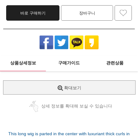
바로 구매하기
장바구니
상품상세정보
구매가이드
관련상품
확대보기
상세 정보를 확대해 보실 수 있습니다
This long wig is parted in the center with luxuriant thick curls in