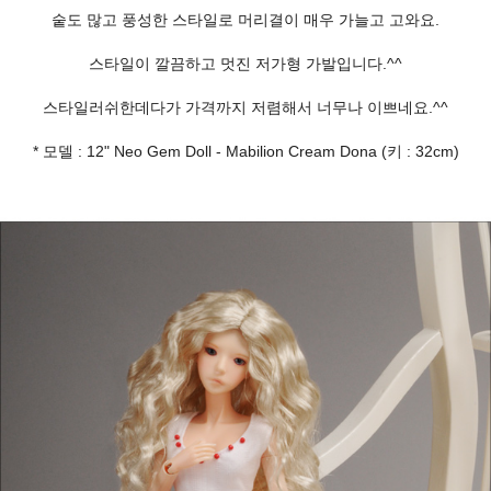
숱도 많고 풍성한 스타일로 머리결이 매우 가늘고 고와요.
스타일이 깔끔하고 멋진 저가형 가발입니다.^^
스타일러쉬한데다가 가격까지 저렴해서 너무나 이쁘네요.^^
* 모델 : 12" Neo Gem Doll - Mabilion Cream Dona (키 : 32cm)