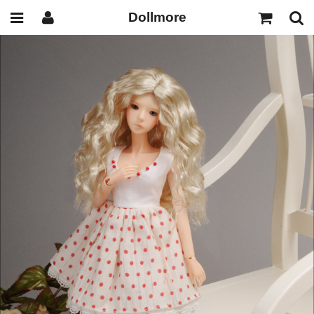
Dollmore