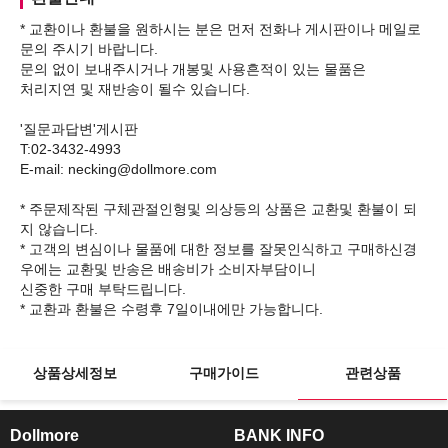
* 교환이나 환불을 원하시는 분은 먼저 전화나 게시판이나 메일로
문의 주시기 바랍니다.
문의 없이 보내주시거나 개봉및 사용흔적이 있는 물품은
처리지연 및 재반송이 될수 있습니다.
'질문과답변'게시판
T:02-3432-4993
E-mail: necking@dollmore.com
* 주문제작된 구체관절인형및 의상등의 상품은 교환및 환불이 되
지 않습니다.
* 고객의 변심이나 물품에 대한 정보를 잘못인식하고 구매하신경
우에는 교환및 반송은 배송비가 소비자부담이니
신중한 구매 부탁드립니다.
상품상세정보
구매가이드
관련상품
Dollmore
BANK INFO