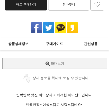
바로 구매하기
장바구니
상품상세정보
구매가이드
관련상품
확대보기
상세 정보를 확대해 보실 수 있습니다
반짝반짝 멋진 비드장식의 화려한 헤어밴드입니다.
반짝반짝~ 여성스럽고 사랑스럽네요~