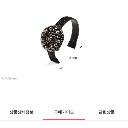
상품상세정보
구매가이드
관련상품