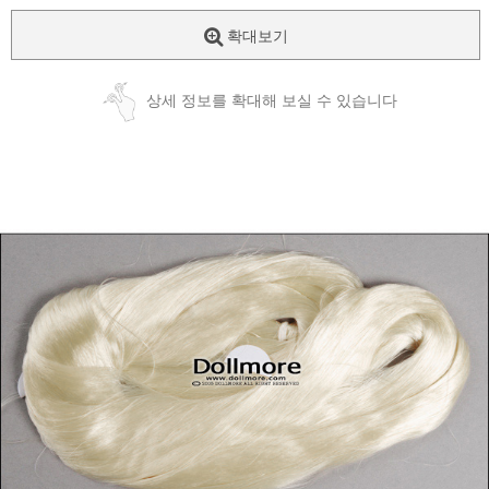
확대보기
상세 정보를 확대해 보실 수 있습니다