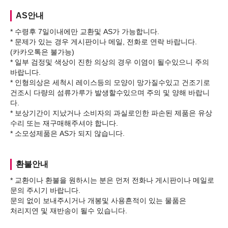
AS안내
* 수령후 7일이내에만 교환및 AS가 가능합니다.
* 문제가 있는 경우 게시판이나 메일, 전화로 연락 바랍니다.
(카카오톡은 불가능)
* 일부 검정및 색상이 진한 의상의 경우 이염이 될수있으니 주의
바랍니다.
* 인형의상은 세척시 레이스등의 모양이 망가질수있고 건조기로
건조시 다량의 섬류가루가 발생할수있으며 주의 및 양해 바랍니
다.
* 보상기간이 지났거나 소비자의 과실로인한 파손된 제품은 유상
수리 또는 재구매해주셔야 합니다.
환불안내
* 교환이나 환불을 원하시는 분은 먼저 전화나 게시판이나 메일로
문의 주시기 바랍니다.
문의 없이 보내주시거나 개봉및 사용흔적이 있는 물품은
처리지연 및 재반송이 될수 있습니다.