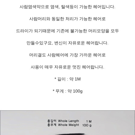
사람염색약으로 염색, 탈색등이 가능한 헤어입니다.
사람머리와 동일한 처리가 가능한 헤어로
드라이가 되기때문에 기존에 불가능한 머리모양을 모두
만들수있구요, 변신이 자유로운 헤어랍니다.
머리결도 사람헤어에 가장 가까운 헤어로
사용이 매우 자유로운 멋진 헤어랍니다.
* 길이 : 약 1M
* 무게 : 약 100g