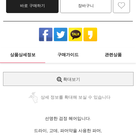
바로 구매하기
장바구니
상품상세정보
구매가이드
관련상품
확대보기
상세 정보를 확대해 보실 수 있습니다
선명한 검정 헤어입니다.
드라이, 고데, 파머약을 사용한 파머,