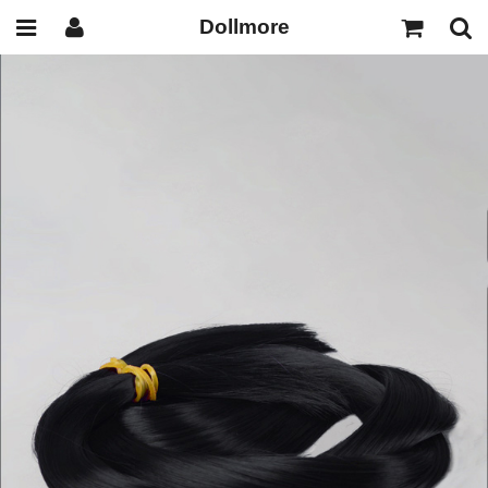
Dollmore