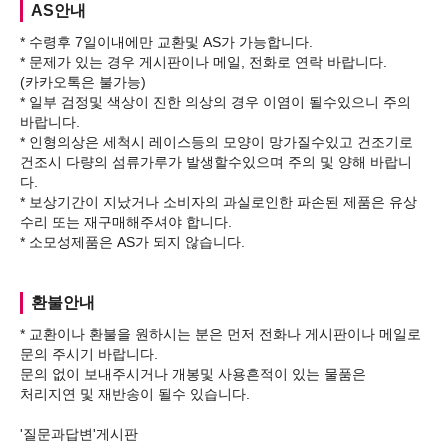
AS안내
* 수령후 7일이내에만 교환및 AS가 가능합니다.
* 문제가 있는 경우 게시판이나 메일, 전화로 연락 바랍니다.
(카카오톡은 불가능)
* 일부 검정및 색상이 진한 의상의 경우 이염이 될수있으니 주의
바랍니다.
* 인형의상은 세척시 레이스등의 모양이 망가질수있고 건조기로
건조시 다량의 섬류가루가 발생할수있으며 주의 및 양해 바랍니
다.
* 보상기간이 지났거나 소비자의 과실로인한 파손된 제품은 유상
수리 또는 재구매해주셔야 합니다.
환불안내
* 교환이나 환불을 원하시는 분은 먼저 전화나 게시판이나 메일로
문의 주시기 바랍니다.
문의 없이 보내주시거나 개봉및 사용흔적이 있는 물품은
처리지연 및 재반송이 될수 있습니다.
'질문과답변'게시판