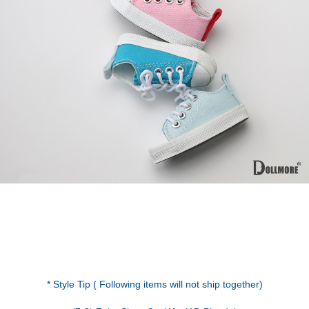
* Style Tip ( Following items will not ship together)