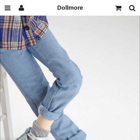
Dollmore