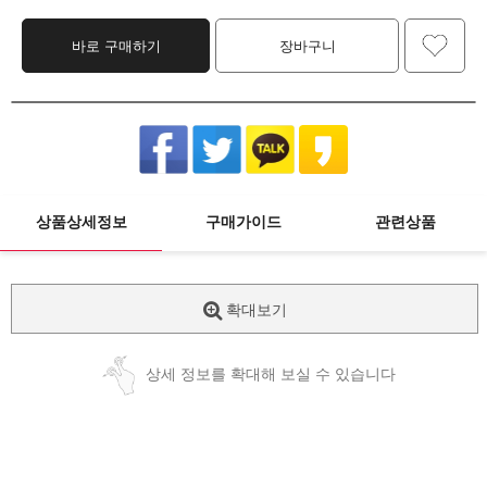
바로 구매하기
장바구니
상품상세정보
구매가이드
관련상품
확대보기
상세 정보를 확대해 보실 수 있습니다