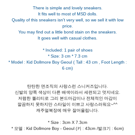
There is simple and lovely sneakers.
It fits well to most of MSD dolls.
Quality of this sneakers isn't very well, so we sell it with low
price.
You may find out a little bond stain on the sneakers.
It goes well with casual clothes.
* Included: 1 pair of shoes
* Size: 3 cm * 7.3 cm
* Model : Kid Dollmore Boy Geoul ( Tall : 43 cm , Foot Length :
탄탄한 면조직의 사랑스런 스니커즈입니다.
신발의 양쪽 색상이 다른 배색이라서 세련되고 멋지네요.
저렴한 퀄리티로 그리 본드마감이나 전체적인 마감이
깔끔하지 못하지만 스타일이 이쁘고 사랑스러워요~^^
캐주얼복장에 매우 잘어울립니다.
* Size : 3cm X 7.3cm
* 모델 : Kid Dollmore Boy - Geoul (키 : 43cm /발크기 : 6cm)