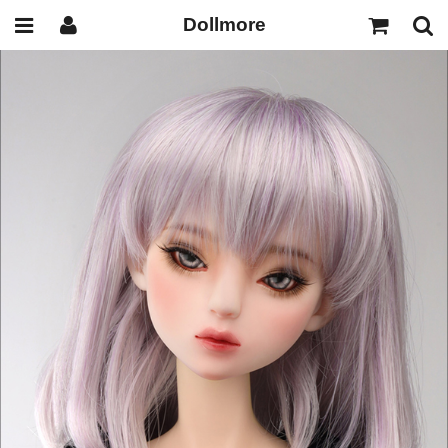
Dollmore