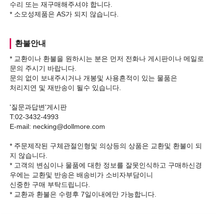
수리 또는 재구매해주셔야 합니다.
환불안내
* 교환이나 환불을 원하시는 분은 먼저 전화나 게시판이나 메일로
문의 주시기 바랍니다.
문의 없이 보내주시거나 개봉및 사용흔적이 있는 물품은
처리지연 및 재반송이 될수 있습니다.
'질문과답변'게시판
T:02-3432-4993
E-mail: necking@dollmore.com
* 주문제작된 구체관절인형및 의상등의 상품은 교환및 환불이 되
지 않습니다.
* 고객의 변심이나 물품에 대한 정보를 잘못인식하고 구매하신경
우에는 교환및 반송은 배송비가 소비자부담이니
신중한 구매 부탁드립니다.