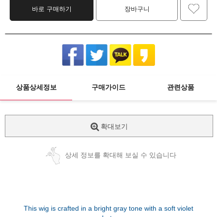
바로 구매하기
장바구니
상품상세정보
구매가이드
관련상품
확대보기
상세 정보를 확대해 보실 수 있습니다
This wig is crafted in a bright gray tone with a soft violet