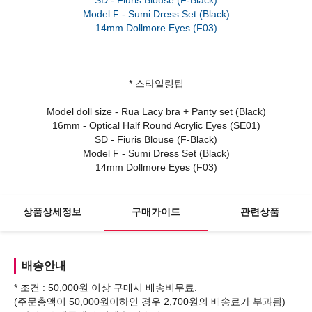
Model F - Sumi Dress Set (Black)
* 스타일링팁
Model doll size - Rua Lacy bra + Panty set (Black)
16mm - Optical Half Round Acrylic Eyes (SE01)
SD - Fiuris Blouse (F-Black)
Model F - Sumi Dress Set (Black)
14mm Dollmore Eyes (F03)
상품상세정보
구매가이드
관련상품
배송안내
* 조건 : 50,000원 이상 구매시 배송비무료.
(주문총액이 50,000원이하인 경우 2,700원의 배송료가 부과됨)