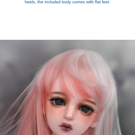
heels, the included body comes with flat feet.