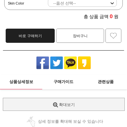
Skin Color
0
총 상품 금액
원
바로 구매하기
장바구니
상품상세정보
구매가이드
관련상품
확대보기
상세 정보를 확대해 보실 수 있습니다