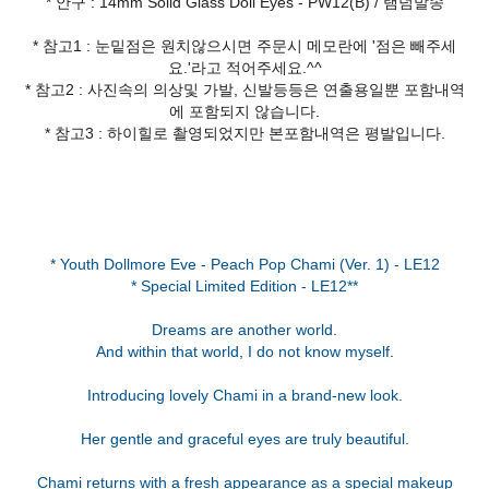
* 안구 : 14mm Solid Glass Doll Eyes - PW12(B) / 램덤발송
* 참고1 : 눈밑점은 원치않으시면 주문시 메모란에 '점은 빼주세
요.'라고 적어주세요.^^
* 참고2 : 사진속의 의상및 가발, 신발등등은 연출용일뿐 포함내역
에 포함되지 않습니다.
* 참고3 : 하이힐로 촬영되었지만 본포함내역은 평발입니다.
* Youth Dollmore Eve - Peach Pop Chami (Ver. 1) - LE12
* Special Limited Edition - LE12**
Dreams are another world.
And within that world, I do not know myself.
Introducing lovely Chami in a brand-new look.
Her gentle and graceful eyes are truly beautiful.
Chami returns with a fresh appearance as a special makeup