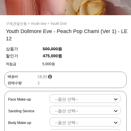
구체관절인형
>
Youth line
>
Youth Doll
Youth Dollmore Eve - Peach Pop Chami (Ver 1) - LE
12
상품가
500,000원
할인가
475,000원
적립금
5,000원
배송비
(조건)
판매수량
1
Face Make-up
Sanding Service
Body Make-up